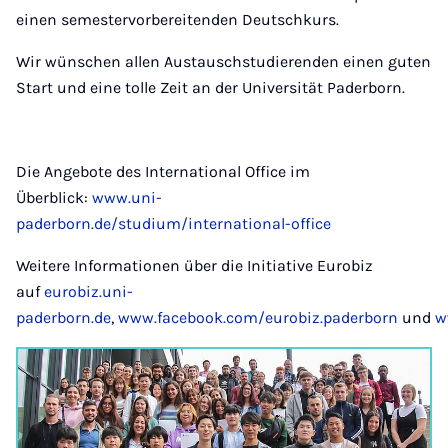
einen semestervorbereitenden Deutschkurs.
Wir wünschen allen Austauschstudierenden einen guten
Start und eine tolle Zeit an der Universität Paderborn.
Die Angebote des International Office im
Überblick:
www.uni-
paderborn.de/studium/international-office
Weitere Informationen über die Initiative Eurobiz
auf
eurobiz.uni-
paderborn.de
,
www.facebook.com/eurobiz.paderborn
und
w