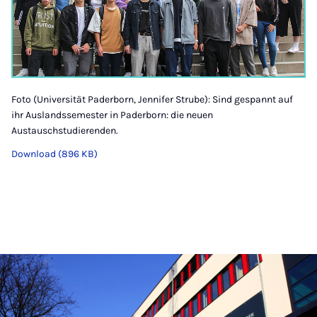
Foto (Universität Paderborn, Jennifer Strube): Sind gespannt auf
ihr Auslandssemester in Paderborn: die neuen
Austauschstudierenden.
Download (896 KB)