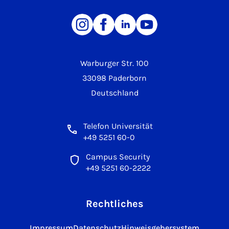
Warburger Str. 100
33098 Paderborn
Deutschland
Telefon Universität
+49 5251 60-0
Campus Security
+49 5251 60-2222
Rechtliches
Impressum
Datenschutz
Hinweisgebersystem