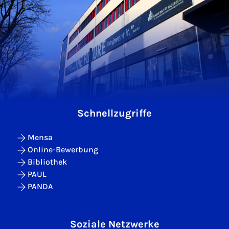
Schnellzugriffe
Mensa
Online-Bewerbung
Bibliothek
PAUL
PANDA
Soziale Netzwerke