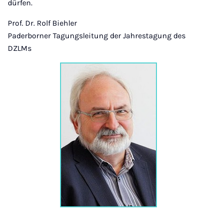
dürfen.
Prof. Dr. Rolf Biehler
Paderborner Tagungsleitung der Jahrestagung des
DZLMs