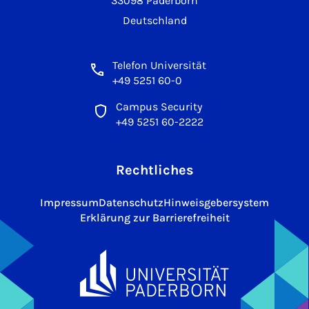
33098 Paderborn
Deutschland
Telefon Universität
+49 5251 60-0
Campus Security
+49 5251 60-2222
Rechtliches
Impressum
Datenschutz
Hinweisgebersystem
Erklärung zur Barrierefreiheit