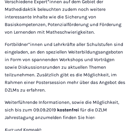
Verschiedene Expert*innen auf dem Gebiet der
Mathedidaktik beleuchten zudem noch weitere
interessante Inhalte wie die Sicherung von
Basiskompetenzen, Potenzialförderung und Förderung
von Lernenden mit Matheschwierigkeiten.
Fortbildner*innen und Lehrkräfte aller Schulstufen sind
eingeladen, an den speziellen Weiterbildungsangeboten
in Form von spannenden Workshops und Vorträgen
sowie Diskussionsrunden zu aktuellen Themen
teilzunehmen. Zusätzlich gibt es die Möglichkeit, im
Rahmen einer Postersession mehr über das Angebot des
DZLMs zu erfahren.
Weiterführende Informationen, sowie die Möglichkeit,
sich bis zum 09.09.2019
kostenfrei
für die DZLM
Jahrestagung anzumelden finden Sie hier:
Kurz und Kompakt: