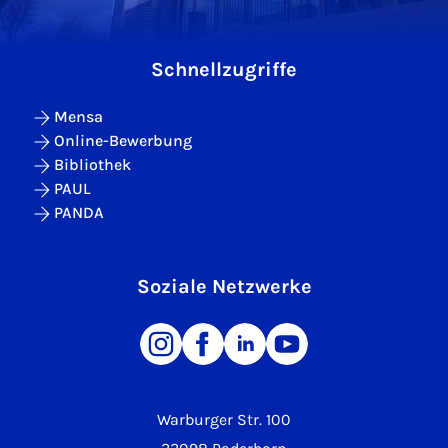
Schnellzugriffe
Mensa
Online-Bewerbung
Bibliothek
PAUL
PANDA
Soziale Netzwerke
Warburger Str. 100