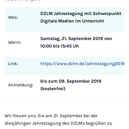
DZLM Jahrestagung mit Schwerpunkt
Was:
Digitale Medien im Unterricht
Samstag, 21. September 2019 von
Wann:
10:00 bis 15:45 Uh
Link:
https://www.dzlm.de/Jahrestagung2019
bis zum 09. September 2019
Anmeldung:
(kostenfrei)
Wir freuen uns, Sie am 21. September bei der
diesjährigen Jahrestagung des DZLMs begrüßen zu