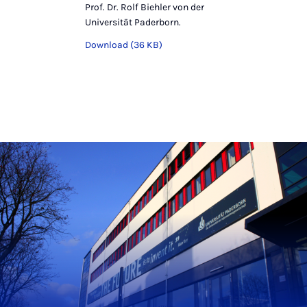
Prof. Dr. Rolf Biehler von der
Universität Paderborn.
Download (36 KB)