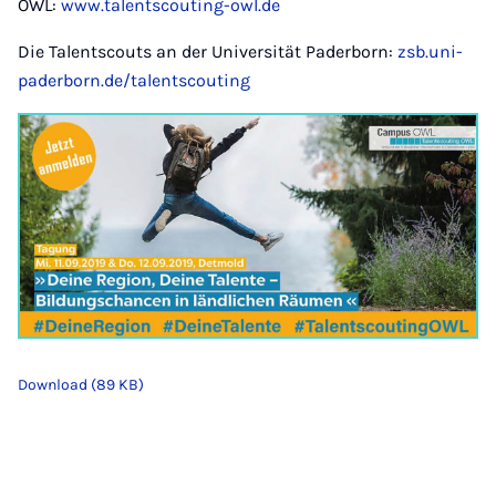
OWL:
www.talentscouting-owl.de
Die Talentscouts an der Universität Paderborn:
zsb.uni-
paderborn.de/talentscouting
Download (89 KB)