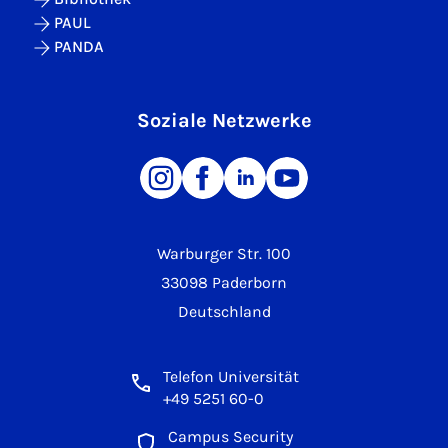
PAUL
PANDA
Soziale Netzwerke
Warburger Str. 100
33098 Paderborn
Deutschland
Telefon Universität
+49 5251 60-0
Campus Security