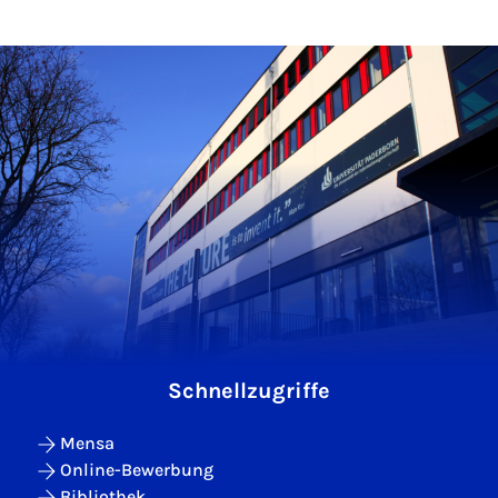
Schnellzugriffe
Mensa
Online-Bewerbung
Bibliothek