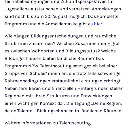
Teilhabebedingungen und Zukunftsperspektiven für
Jugendliche austauschen und vernetzen. Anmeldungen
sind noch bis zum 30. August möglich. Das komplette
Programm und die Anmeldemaske gibt es
hier
.
Wie hängen Bildungsentscheidungen und räumliche
Strukturen zusammen? Welchen Zusammenhang gibt
es zwischen Wohnorten und Bildungsstatus? Welche
Bildungschancen bieten ländliche Räume? Das
Programm NRW-Talentscouting setzt gezielt bei einer
Gruppe von Schüler*innen an, die trotz teils schwieriger
Rahmenbedingungen erstaunliche Leistungen erbringt.
Neben familiären und finanziellen Hintergründen stellen
Regionen mit ihren Strukturen und Entwicklungen
einen wichtigen Kontext dar. Die Tagung „Deine Region,
deine Talente – Bildungschancen in ländlichen Räumen“
Weitere Informationen zu Talentscouting