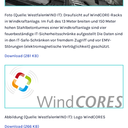
Foto (Quelle: WestfalenWIND IT): Draufsicht auf WindCORE-Racks
in Windkraftanlage. Im Fuß des 13 Meter breiten und 150 Meter
hohen Stahlbetonturmes einer Windkraftanlage sind vier
feuerbeständige IT-Sicherheitsschränke aufgestellt Die Daten sind
in den IT-Safe-Schränken vor fremdem Zugriff und vor EMV-
Störungen (elektromagnetische Verträglichkeit) geschützt.
Download (281 KB)
Abbildung (Quelle: WestfalenWIND IT): Logo WindCORES
Download (266 KB)