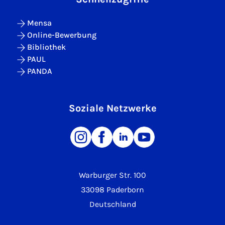
Mensa
Online-Bewerbung
Bibliothek
PAUL
PANDA
Soziale Netzwerke
Warburger Str. 100
33098 Paderborn
Deutschland