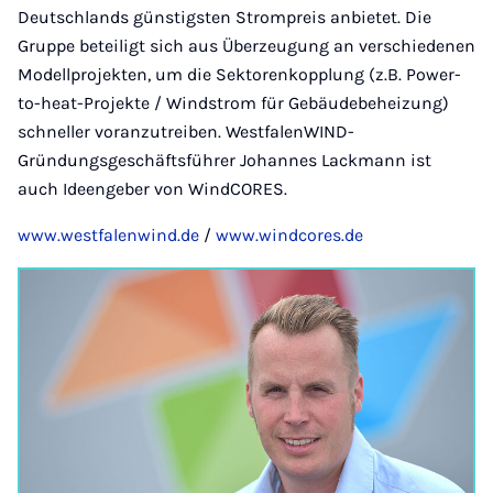
Deutschlands günstigsten Strompreis anbietet. Die
Gruppe beteiligt sich aus Überzeugung an verschiedenen
Modellprojekten, um die Sektorenkopplung (z.B. Power-
to-heat-Projekte / Windstrom für Gebäudebeheizung)
schneller voranzutreiben. WestfalenWIND-
Gründungsgeschäftsführer Johannes Lackmann ist
auch Ideengeber von WindCORES.
www.westfalenwind.de
/
www.windcores.de