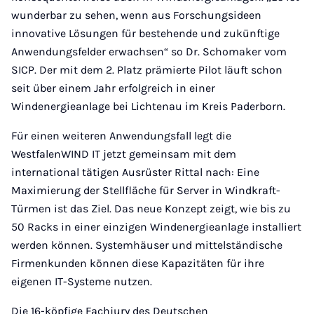
wunderbar zu sehen, wenn aus Forschungsideen
innovative Lösungen für bestehende und zukünftige
Anwendungsfelder erwachsen“ so Dr. Schomaker vom
SICP. Der mit dem 2. Platz prämierte Pilot läuft schon
seit über einem Jahr erfolgreich in einer
Windenergieanlage bei Lichtenau im Kreis Paderborn.
Für einen weiteren Anwendungsfall legt die
WestfalenWIND IT jetzt gemeinsam mit dem
international tätigen Ausrüster Rittal nach: Eine
Maximierung der Stellfläche für Server in Windkraft-
Türmen ist das Ziel. Das neue Konzept zeigt, wie bis zu
50 Racks in einer einzigen Windenergieanlage installiert
werden können. Systemhäuser und mittelständische
Firmenkunden können diese Kapazitäten für ihre
eigenen IT-Systeme nutzen.
Die 16-köpfige Fachjury des Deutschen