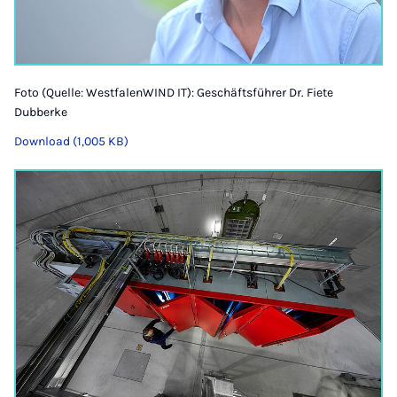
Foto (Quelle: WestfalenWIND IT): Geschäftsführer Dr. Fiete
Dubberke
Download (1,005 KB)