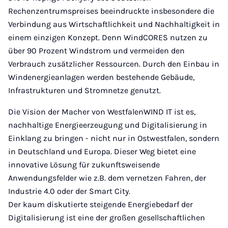
Rechenzentrumspreises beeindruckte insbesondere die
Verbindung aus Wirtschaftlichkeit und Nachhaltigkeit in
einem einzigen Konzept. Denn WindCORES nutzen zu
über 90 Prozent Windstrom und vermeiden den
Verbrauch zusätzlicher Ressourcen. Durch den Einbau in
Windenergieanlagen werden bestehende Gebäude,
Infrastrukturen und Stromnetze genutzt.
Die Vision der Macher von WestfalenWIND IT ist es,
nachhaltige Energieerzeugung und Digitalisierung in
Einklang zu bringen - nicht nur in Ostwestfalen, sondern
in Deutschland und Europa. Dieser Weg bietet eine
innovative Lösung für zukunftsweisende
Anwendungsfelder wie z.B. dem vernetzen Fahren, der
Industrie 4.0 oder der Smart City.
Der kaum diskutierte steigende Energiebedarf der
Digitalisierung ist eine der großen gesellschaftlichen