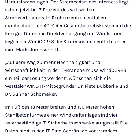
Herausforderungen. Der Strombedarf des Internets liegt
schon jetzt bei 7 Prozent des weltweiten
Stromverbrauchs. In Rechenzentren entfallen
durchschnittlich 40 % der Gesamtbetriebskosten auf die
Energie. Durch die Direktversorgung mit Windstrom
liegen bei WindCORES die Stromkosten deutlich unter
dem Marktdurchschnitt.
„Auf dem Weg zu mehr Nachhaltigkeit und
Wirtschaftlichkeit in der IT-Branche muss WindCORES
ein Teil der Lösung werden!“, wünschen sich die
WestfalenWIND IT-Mitbegründer Dr. Fiete Dubberke und
Dr. Gunnar Schomaker.
Im Fuß des 13 Meter breiten und 150 Meter hohen
Stahlbetonturmes einer Windkraftanlage sind vier
feuerbeständige IT-Sicherheitsschränke aufgestellt Die
Daten sind in den IT-Safe-Schränken vor fremdem