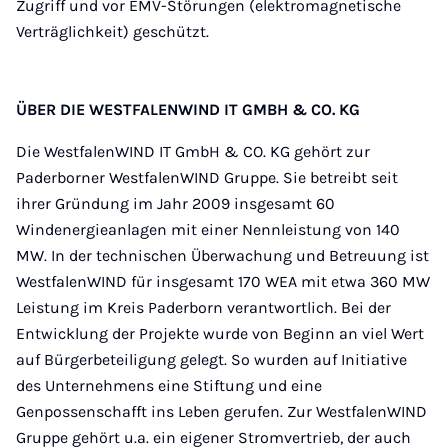
Zugriff und vor EMV-Störungen (elektromagnetische
Verträglichkeit) geschützt.
ÜBER DIE WESTFALENWIND IT GMBH & CO. KG
Die WestfalenWIND IT GmbH & CO. KG gehört zur
Paderborner WestfalenWIND Gruppe. Sie betreibt seit
ihrer Gründung im Jahr 2009 insgesamt 60
Windenergieanlagen mit einer Nennleistung von 140
MW. In der technischen Überwachung und Betreuung ist
WestfalenWIND für insgesamt 170 WEA mit etwa 360 MW
Leistung im Kreis Paderborn verantwortlich. Bei der
Entwicklung der Projekte wurde von Beginn an viel Wert
auf Bürgerbeteiligung gelegt. So wurden auf Initiative
des Unternehmens eine Stiftung und eine
Genpossenschafft ins Leben gerufen. Zur WestfalenWIND
Gruppe gehört u.a. ein eigener Stromvertrieb, der auch