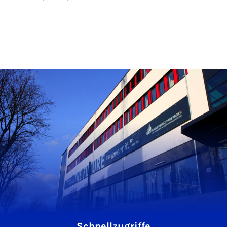
Schnellzugriffe