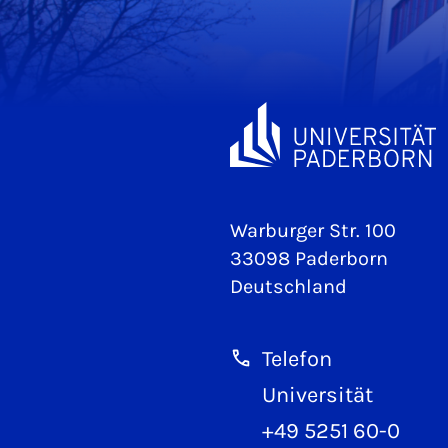
Warburger Str. 100
33098 Paderborn
Deutschland
Telefon
Universität
+49 5251 60-0