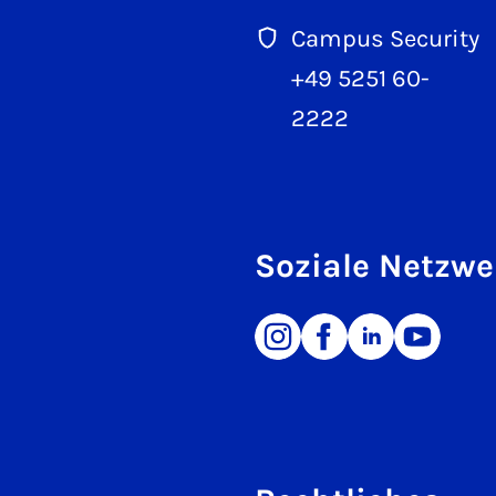
Campus Security
+49 5251 60-
2222
Soziale Netzwe