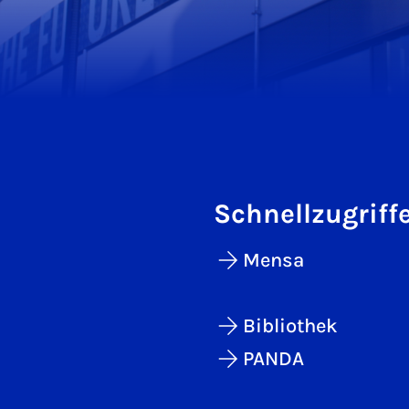
Schnellzugriff
Mensa
Bibliothek
PANDA