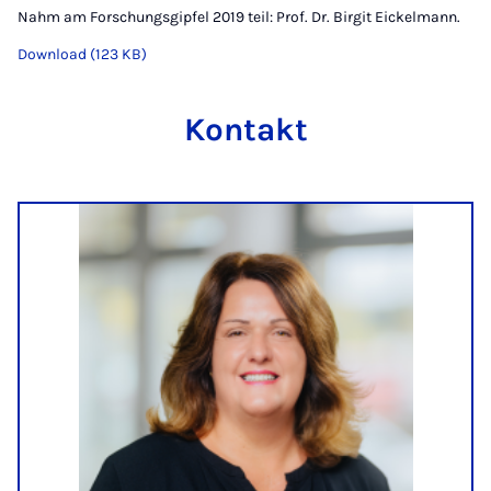
Nahm am Forschungsgipfel 2019 teil: Prof. Dr. Birgit Eickelmann.
Download (123 KB)
Kontakt