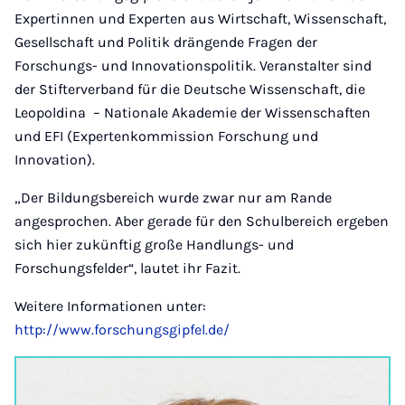
Expertinnen und Experten aus Wirtschaft, Wissenschaft,
Gesellschaft und Politik drängende Fragen der
Forschungs- und Innovationspolitik. Veranstalter sind
der Stifterverband für die Deutsche Wissenschaft, die
Leopoldina – Nationale Akademie der Wissenschaften
und EFI (Expertenkommission Forschung und
Innovation).
„Der Bildungsbereich wurde zwar nur am Rande
angesprochen. Aber gerade für den Schulbereich ergeben
sich hier zukünftig große Handlungs- und
Forschungsfelder“, lautet ihr Fazit.
Weitere Informationen unter:
http://www.forschungsgipfel.de/