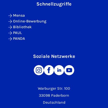
Schnellzugriffe
Mensa
Online-Bewerbung
Bibliothek
PAUL
PANDA
Soziale Netzwerke
Warburger Str. 100
33098 Paderborn
Deutschland