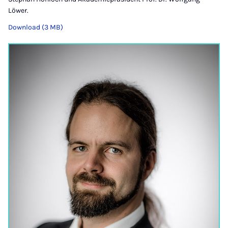
Löwer.
Download (3 MB)