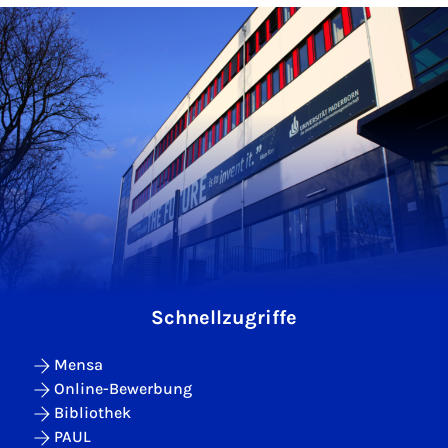
Schnellzugriffe
Mensa
Online-Bewerbung
Bibliothek
PAUL