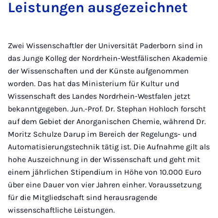
Leistungen ausgezeichnet
Zwei Wissenschaftler der Universität Paderborn sind in
das Junge Kolleg der Nordrhein-Westfälischen Akademie
der Wissenschaften und der Künste aufgenommen
worden. Das hat das Ministerium für Kultur und
Wissenschaft des Landes Nordrhein-Westfalen jetzt
bekanntgegeben. Jun.-Prof. Dr. Stephan Hohloch forscht
auf dem Gebiet der Anorganischen Chemie, während Dr.
Moritz Schulze Darup im Bereich der Regelungs- und
Automatisierungstechnik tätig ist. Die Aufnahme gilt als
hohe Auszeichnung in der Wissenschaft und geht mit
einem jährlichen Stipendium in Höhe von 10.000 Euro
über eine Dauer von vier Jahren einher. Voraussetzung
für die Mitgliedschaft sind herausragende
wissenschaftliche Leistungen.