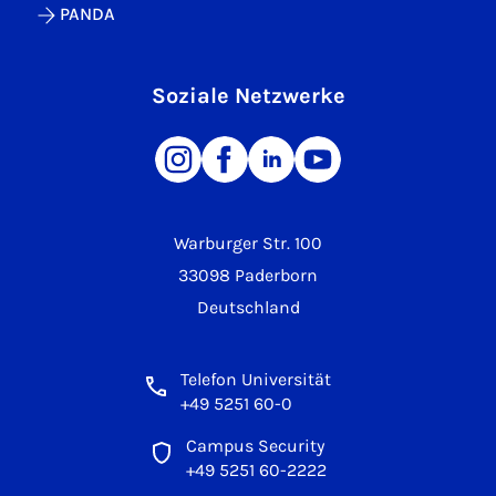
PANDA
Soziale Netzwerke
Warburger Str. 100
33098 Paderborn
Deutschland
Telefon Universität
+49 5251 60-0
Campus Security
+49 5251 60-2222