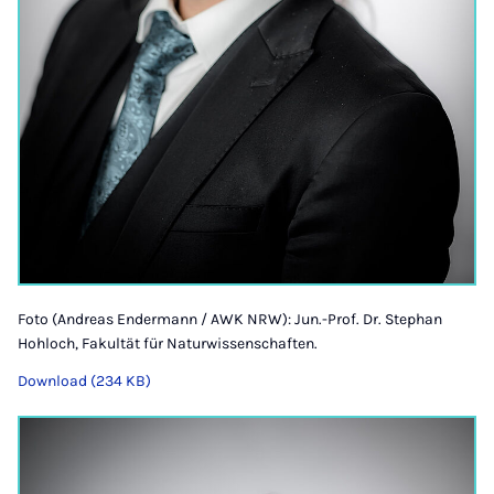
Foto (Andreas Endermann / AWK NRW): Jun.-Prof. Dr. Stephan
Hohloch, Fakultät für Naturwissenschaften.
Download (234 KB)