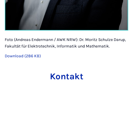
Foto (Andreas Endermann / AWK NRW): Dr. Moritz Schulze Darup,
Fakultät für Elektrotechnik, Informatik und Mathematik.
Download (286 KB)
Kontakt