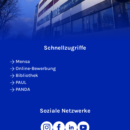
Schnellzugriffe
Mensa
Online-Bewerbung
Bibliothek
PAUL
PANDA
Soziale Netzwerke