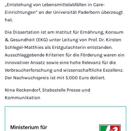
„Entstehung von Lebensmittelabfällen in Care-
Einrichtungen“ an der Universität Paderborn überzeugt
hat.
Die Dissertation ist am Institut für Ernährung, Konsum
& Gesundheit (EKG) unter Leitung von Prof. Dr. Kirsten
Schlegel-Matthies als Erstgutachterin entstanden.
Ausschlaggebende Kriterien für die Förderung waren ein
innovativer Ansatz sowie eine hohe Relevanz für die
Verbraucherforschung und wissenschaftliche Exzellenz.
Der Nachwuchspreis ist mit 5.000 Euro dotiert.
Nina Reckendorf, Stabsstelle Presse und
Kommunikation