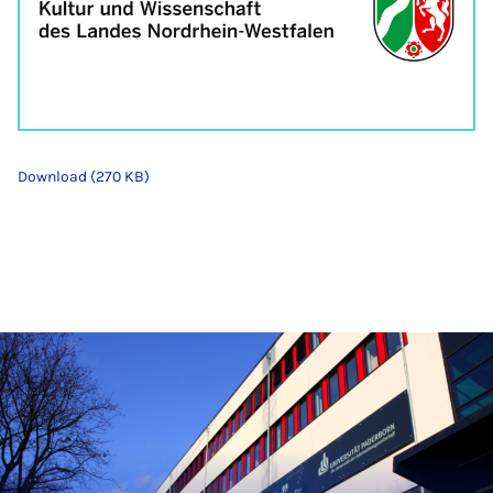
Download (270 KB)