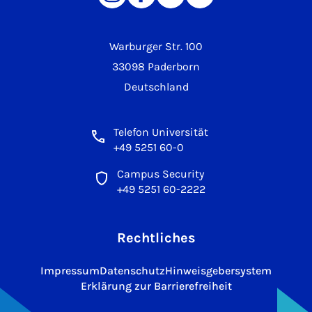
Warburger Str. 100
33098 Paderborn
Deutschland
Telefon Universität
+49 5251 60-0
Campus Security
+49 5251 60-2222
Rechtliches
Impressum
Datenschutz
Hinweisgebersystem
Erklärung zur Barrierefreiheit