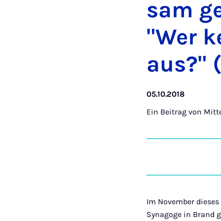
sam ge­
"Wer ke
aus?" (
05.10.2018
Ein Beitrag von
Mitt
Im November dieses 
Synagoge in Brand g