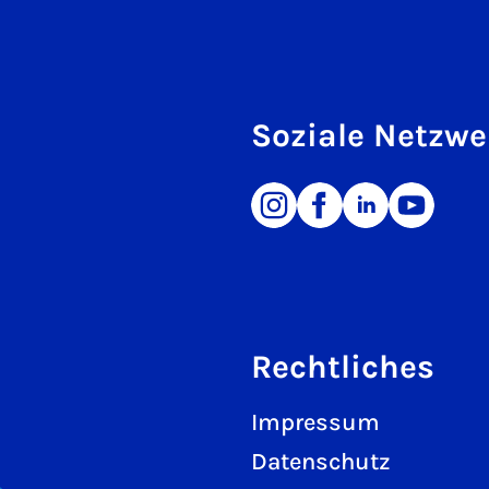
Soziale Netzwe
Rechtliches
Impressum
Datenschutz