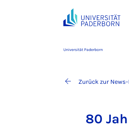
Universität Paderborn
Zurück zur News-
80 Jah­