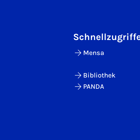
Schnellzugriff
Mensa
Bibliothek
PANDA