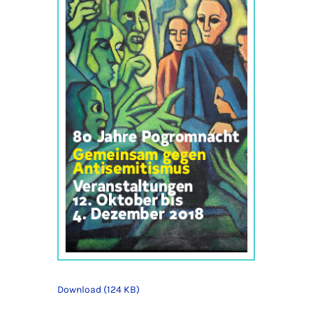
Download (124 KB)