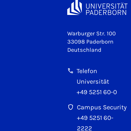
Warburger Str. 100
33098 Paderborn
Deutschland
Telefon
Universität
+49 5251 60-0
Campus Security
+49 5251 60-
2222