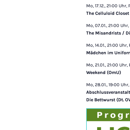
Mo, 17.12., 21:00 Uhr, 
The Celluloid Close
Mo, 07.01., 21:00 Uhr,
The Misandrists / 
Mo, 14.01., 21:00 Uhr,
Mädchen im Unifor
Mo, 21.01., 21:00 Uhr,
Weekend (OmU)
Mo, 28.01., 19:00 Uhr,
Abschlussveranstaltu
Die Bettwurst (Dt. 