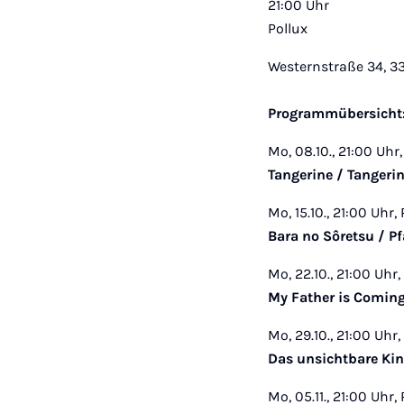
21:00 Uhr
Pollux
Westernstraße 34, 3
Programmübersicht
Mo, 08.10., 21:00 Uhr,
Tangerine / Tangerin
Mo, 15.10., 21:00 Uhr,
Bara no Sôretsu / P
Mo, 22.10., 21:00 Uhr,
My Father is Coming
Mo, 29.10., 21:00 Uhr,
Das unsichtbare Ki
Mo, 05.11., 21:00 Uhr,