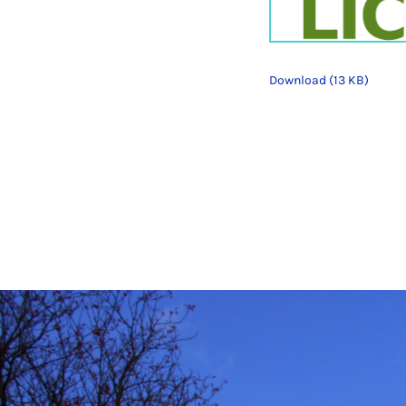
Download (13 KB)