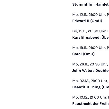
Stummfilm: Hamlet m
Mo, 12.11., 21:00 Uhr, 
Edward II (OmU)
Do, 15.11., 20:00 Uhr
Kurzfilmabend: Übe
Mo, 19.11., 21:00 Uhr, 
Carol (OmU)
Mo, 26.11., 20:30 Uhr,
John Waters Double-
Mo, 03.12., 21:00 Uhr,
Beautiful Thing (O
Mo, 10.12., 21:00 Uhr,
Faustrecht der Freih