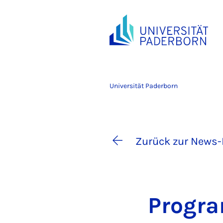
Universität Paderborn
Zurück zur News-
Pro­gra