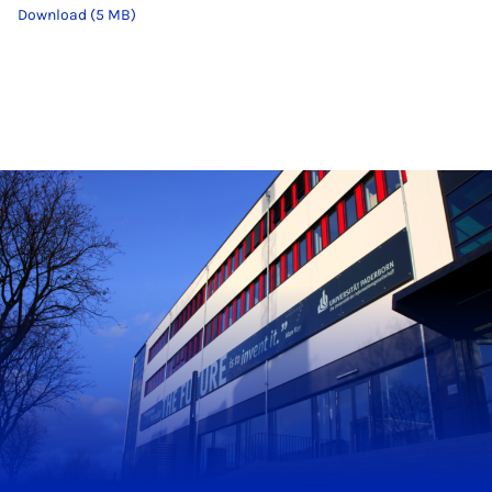
Download (5 MB)