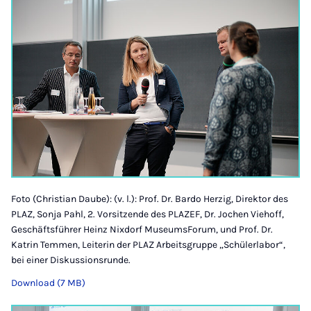
Foto (Christian Daube): (v. l.): Prof. Dr. Bardo Herzig, Direktor des
PLAZ, Sonja Pahl, 2. Vorsitzende des PLAZEF, Dr. Jochen Viehoff,
Geschäftsführer Heinz Nixdorf MuseumsForum, und Prof. Dr.
Katrin Temmen, Leiterin der PLAZ Arbeitsgruppe „Schülerlabor“,
bei einer Diskussionsrunde.
Download (7 MB)