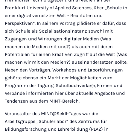
Frankfurt University of Applied Sciences, über „Schule in
einer digital vernetzten Welt - Realitäten und
Perspektiven“. In seinem Vortrag plädierte er dafür, dass
sich Schule als Sozialisationsinstanz sowohl mit
Zugängen und Wirkungen digitaler Medien (Was
machen die Medien mit uns?) als auch mit deren
Potentialen für einen kreativen Zugriff auf die Welt (Was
machen wir mit den Medien?) auseinandersetzen sollte.
Neben den Vorträgen, Workshops und Laborführungen
gehörte ebenso ein Markt der Möglichkeiten zum
Programm der Tagung. Schulbuchverlage, Firmen und
Verbände informierten hier über aktuelle Angebote und
Tendenzen aus dem MINT-Bereich.
Veranstalter des MINT@SekII-Tages war die
Arbeitsgruppe „Schülerlabor“ des Zentrums für
Bildungsforschung und Lehrerbildung (PLAZ) in