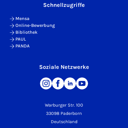
Schnellzugriffe
Mensa
Online-Bewerbung
Bibliothek
PAUL
PANDA
Soziale Netzwerke
Warburger Str. 100
33098 Paderborn
Deutschland