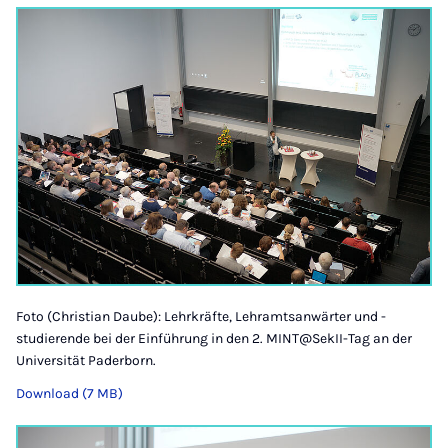
Foto (Christian Daube): Lehrkräfte, Lehramtsanwärter und -
studierende bei der Einführung in den 2. MINT@SekII-Tag an der
Universität Paderborn.
Download (7 MB)