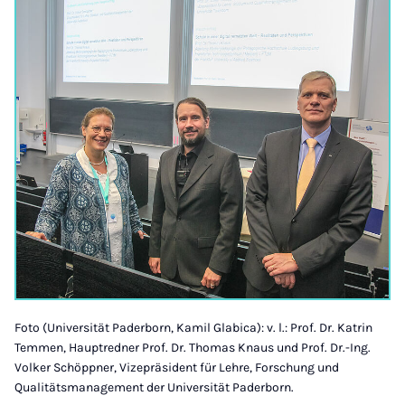
Foto (Universität Paderborn, Kamil Glabica): v. l.: Prof. Dr. Katrin
Temmen, Hauptredner Prof. Dr. Thomas Knaus und Prof. Dr.-Ing.
Volker Schöppner, Vizepräsident für Lehre, Forschung und
Qualitätsmanagement der Universität Paderborn.