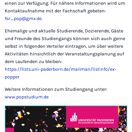
einen zur Verfügung. Für nähere Informationen wird um
Kontaktaufnahme mit der Fachschaft gebeten:
fsr_pop@gmx.de
.
Ehemalige und aktuelle Studierende, Dozierende, Gäste
und Freunde des Studiengangs können sich auch gerne
selbst in folgenden Verteiler eintragen, um über weitere
Aktivitäten hinsichtlich der Veranstaltungsplanung auf
dem Laufenden zu bleiben:
https://lists.uni-paderborn.de/mailman/listinfo/ex-
popper
Weitere Informationen zum Studiengang unter:
www.popstudium.de