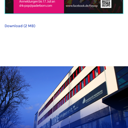
Download (2 MB)