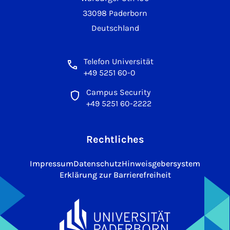
33098 Paderborn
Deutschland
Telefon Universität
+49 5251 60-0
Campus Security
+49 5251 60-2222
Rechtliches
Impressum
Datenschutz
Hinweisgebersystem
Erklärung zur Barrierefreiheit