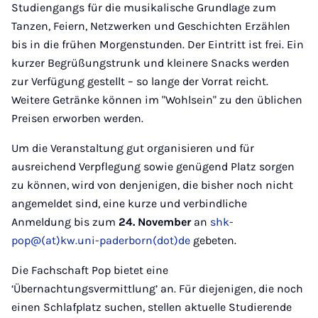
Studiengangs für die musikalische Grundlage zum
Tanzen, Feiern, Netzwerken und Geschichten Erzählen
bis in die frühen Morgenstunden. Der Eintritt ist frei. Ein
kurzer Begrüßungstrunk und kleinere Snacks werden
zur Verfügung gestellt – so lange der Vorrat reicht.
Weitere Getränke können im "Wohlsein" zu den üblichen
Preisen erworben werden.
Um die Veranstaltung gut organisieren und für
ausreichend Verpflegung sowie genügend Platz sorgen
zu können, wird von denjenigen, die bisher noch nicht
angemeldet sind, eine kurze und verbindliche
Anmeldung bis zum
24. November
an
shk-
pop@(at)kw.uni-paderborn(dot)de
gebeten.
Die Fachschaft Pop bietet eine
‘Übernachtungsvermittlung’ an. Für diejenigen, die noch
einen Schlafplatz suchen, stellen aktuelle Studierende