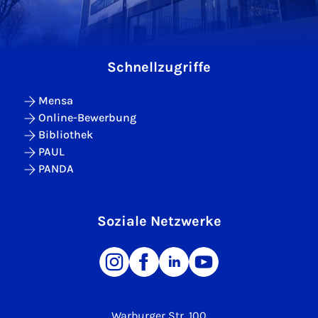
Schnellzugriffe
Mensa
Online-Bewerbung
Bibliothek
PAUL
PANDA
Soziale Netzwerke
Warburger Str. 100