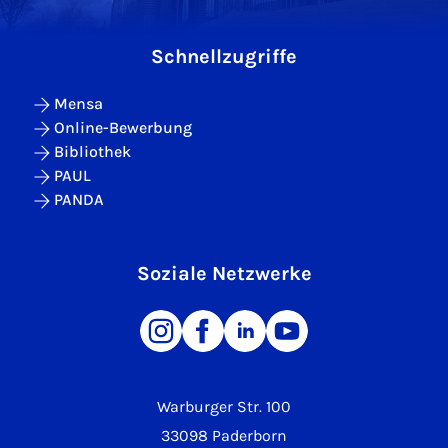
Schnellzugriffe
Mensa
Online-Bewerbung
Bibliothek
PAUL
PANDA
Soziale Netzwerke
Warburger Str. 100
33098 Paderborn