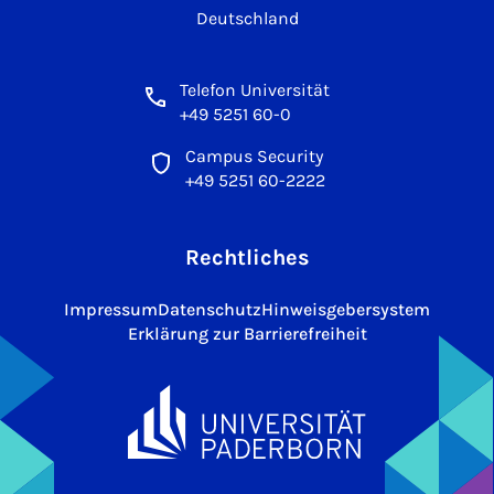
Deutschland
Telefon Universität
+49 5251 60-0
Campus Security
+49 5251 60-2222
Rechtliches
Impressum
Datenschutz
Hinweisgebersystem
Erklärung zur Barrierefreiheit