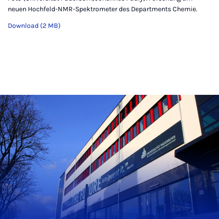
neuen Hochfeld-NMR-Spektrometer des Departments Chemie.
Download (2 MB)