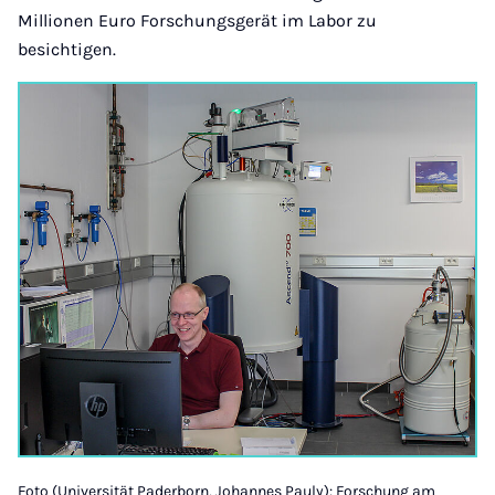
Millionen Euro Forschungsgerät im Labor zu
besichtigen.
Foto (Universität Paderborn, Johannes Pauly): Forschung am