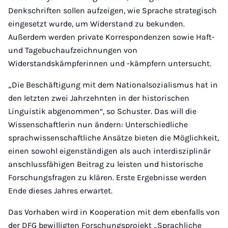
Denkschriften sollen aufzeigen, wie Sprache strategisch
eingesetzt wurde, um Widerstand zu bekunden.
Außerdem werden private Korrespondenzen sowie Haft-
und Tagebuchaufzeichnungen von
Widerstandskämpferinnen und -kämpfern untersucht.
„Die Beschäftigung mit dem Nationalsozialismus hat in
den letzten zwei Jahrzehnten in der historischen
Linguistik abgenommen“, so Schuster. Das will die
Wissenschaftlerin nun ändern: Unterschiedliche
sprachwissenschaftliche Ansätze bieten die Möglichkeit,
einen sowohl eigenständigen als auch interdisziplinär
anschlussfähigen Beitrag zu leisten und historische
Forschungsfragen zu klären. Erste Ergebnisse werden
Ende dieses Jahres erwartet.
Das Vorhaben wird in Kooperation mit dem ebenfalls von
der DFG bewilligten Forschungsprojekt „Sprachliche