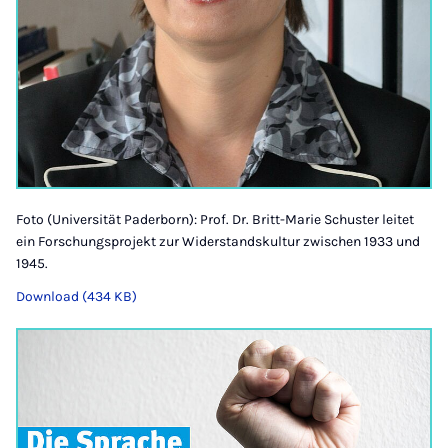
Foto (Universität Paderborn): Prof. Dr. Britt-Marie Schuster leitet
ein Forschungsprojekt zur Widerstandskultur zwischen 1933 und
1945.
Download (434 KB)