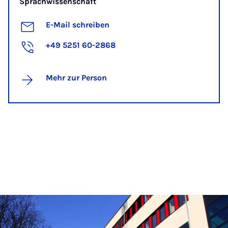
Sprachwissenschaft
E-Mail schreiben
+49 5251 60-2868
Mehr zur Person