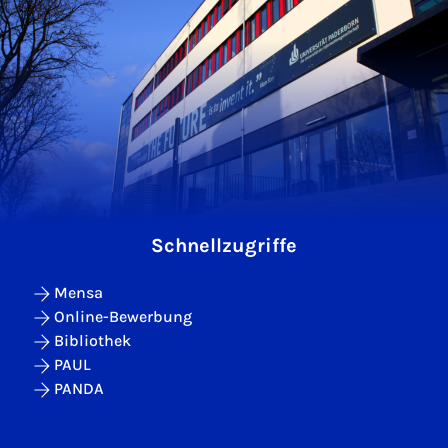
Schnellzugriffe
Mensa
Online-Bewerbung
Bibliothek
PAUL
PANDA