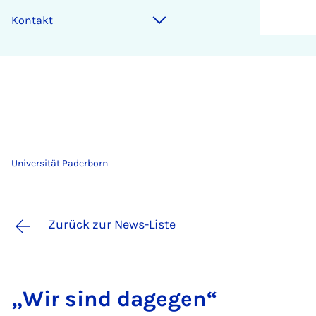
Kontakt
Universität Paderborn
Zurück zur News-Liste
„Wir sind da­ge­gen“