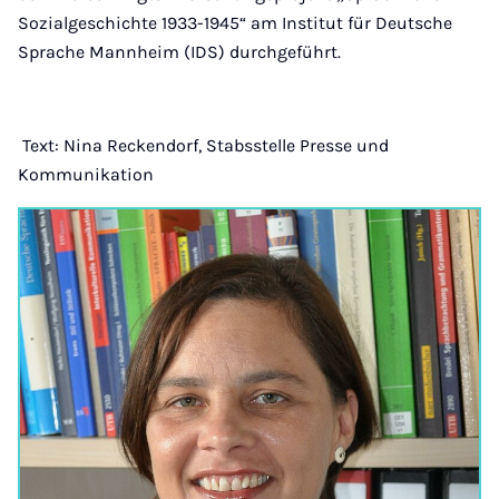
Sozialgeschichte 1933-1945“ am Institut für Deutsche
Sprache Mannheim (IDS) durchgeführt.
Text: Nina Reckendorf, Stabsstelle Presse und
Kommunikation