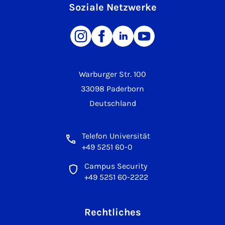
Soziale Netzwerke
Warburger Str. 100
33098 Paderborn
Deutschland
Telefon Universität
+49 5251 60-0
Campus Security
+49 5251 60-2222
Rechtliches