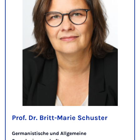
Prof. Dr. Britt-Marie Schuster
Germanistische und Allgemeine