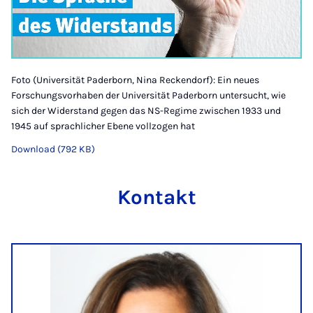
Foto (Universität Paderborn, Nina Reckendorf): Ein neues
Forschungsvorhaben der Universität Paderborn untersucht, wie
sich der Widerstand gegen das NS-Regime zwischen 1933 und
1945 auf sprachlicher Ebene vollzogen hat
Download (792 KB)
Kontakt