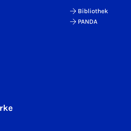
Bibliothek
PANDA
rke