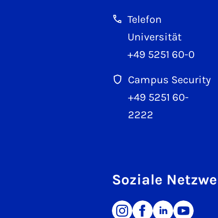
Telefon
Universität
+49 5251 60-0
Campus Security
+49 5251 60-
2222
Soziale Netzwe