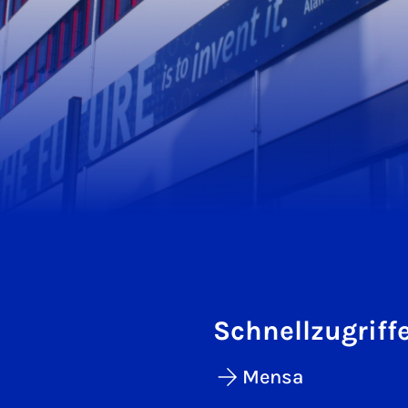
Schnellzugriff
Mensa