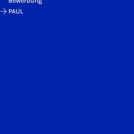
Bewerbung
PAUL