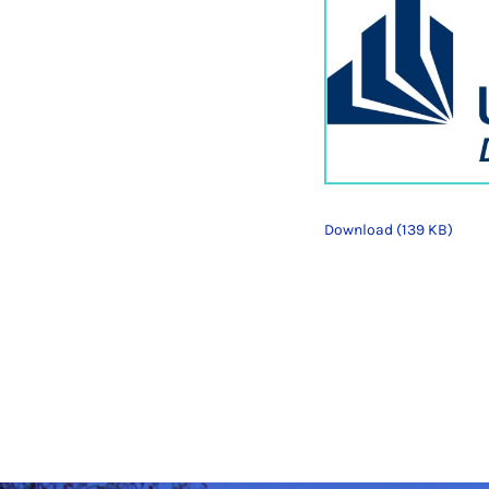
Download (139 KB)