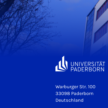
Warburger Str. 100
33098 Paderborn
Deutschland