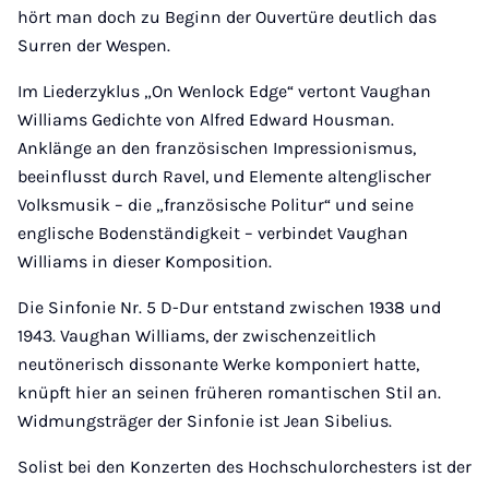
hört man doch zu Beginn der Ouvertüre deutlich das
Surren der Wespen.
Im Liederzyklus „On Wenlock Edge“ vertont Vaughan
Williams Gedichte von Alfred Edward Housman.
Anklänge an den französischen Impressionismus,
beeinflusst durch Ravel, und Elemente altenglischer
Volksmusik – die „französische Politur“ und seine
englische Bodenständigkeit – verbindet Vaughan
Williams in dieser Komposition.
Die Sinfonie Nr. 5 D-Dur entstand zwischen 1938 und
1943. Vaughan Williams, der zwischenzeitlich
neutönerisch dissonante Werke komponiert hatte,
knüpft hier an seinen früheren romantischen Stil an.
Widmungsträger der Sinfonie ist Jean Sibelius.
Solist bei den Konzerten des Hochschulorchesters ist der