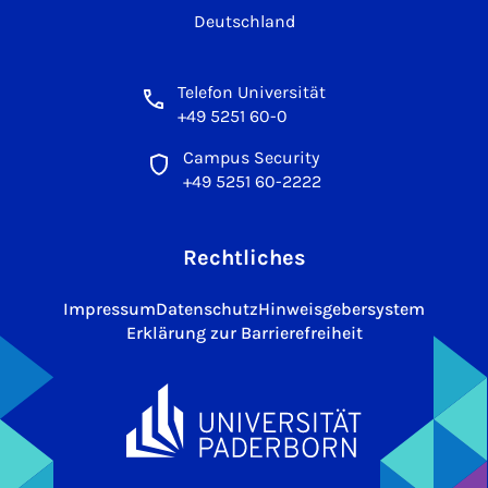
Deutschland
Telefon Universität
+49 5251 60-0
Campus Security
+49 5251 60-2222
Rechtliches
Impressum
Datenschutz
Hinweisgebersystem
Erklärung zur Barrierefreiheit