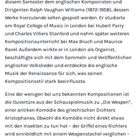
diesem Semester dem englischen Komponisten und
Dirigenten Ralph Vaughan Williams (1872-1958), dessen
Werke hierzulande selten gespielt werden. Er studierte
am Royal College of Music in London bei Hubert Parry
und Charles Villiers Stanford und nahm später weiteren
Kompositionsunterricht bei Max Bruch und Maurice
Ravel. Außerdem wirkte er in London als Organist,
beschäftigte sich mit dem Sammeln und Veröffentlichen
englischer Volkslieder und entdeckte die englische
Musik der Renaissance für sich, was seinen
Kompositionsstil stark beeinflusste.
Eine der wenigen bei uns bekannten Kompositionen ist
die Ouvertüre aus der Schauspielmusik zu „Die Wespen“,
einer antiken Komödie des griechischen Dichters
Aristophanes. Obwohl die Komödie nicht direkt etwas
mit den Insekten zu tun hat – der Griffel eines Richters
wird sinnbildlich mit einem Wespenstachel verglichen –