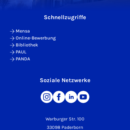
Schnellzugriffe
Mensa
Online-Bewerbung
Bibliothek
PAUL
PANDA
Soziale Netzwerke
Warburger Str. 100
33098 Paderborn