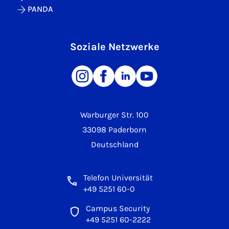
PANDA
Soziale Netzwerke
Warburger Str. 100
33098 Paderborn
Deutschland
Telefon Universität
+49 5251 60-0
Campus Security
+49 5251 60-2222