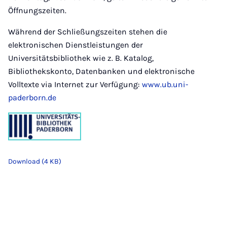
Öffnungszeiten.
Während der Schließungszeiten stehen die
elektronischen Dienstleistungen der
Universitätsbibliothek wie z. B. Katalog,
Bibliothekskonto, Datenbanken und elektronische
Volltexte via Internet zur Verfügung:
www.ub.uni-
paderborn.de
Download (4 KB)