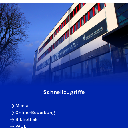
Schnellzugriffe
Mensa
Online-Bewerbung
Bibliothek
PAUL