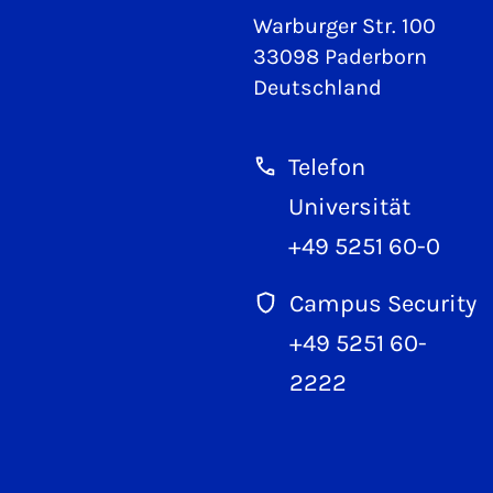
Warburger Str. 100
33098 Paderborn
Deutschland
Telefon
Universität
+49 5251 60-0
Campus Security
+49 5251 60-
2222