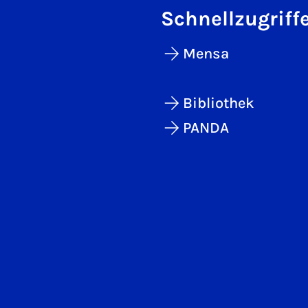
Schnellzugriff
Mensa
Bibliothek
PANDA