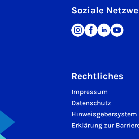
Soziale Netzwe
Rechtliches
Impressum
Datenschutz
Hinweisgebersystem
Erklärung zur Barriere