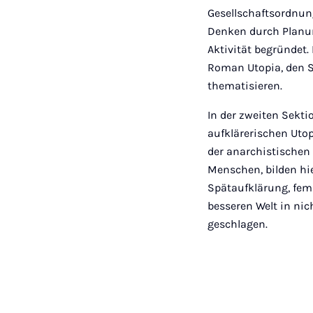
Gesellschaftsordnun
Denken durch Planu
Aktivität begründet
Roman Utopia, den S
thematisieren.
In der zweiten Sekti
aufklärerischen Utop
der anarchistischen
Menschen, bilden hi
Spätaufklärung, fem
besseren Welt in nic
geschlagen.