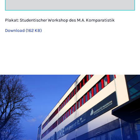
Plakat: Studentischer Workshop des M.A. Komparatistik
Download (162 KB)