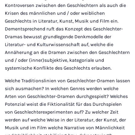
Kontroversen zwischen den Geschlechtern als auch die
Krisen des männlichen und / oder weiblichen
Geschlechts in Literatur, Kunst, Musik und Film ein.
Dementsprechend ruft das Konzept des Geschlechter-
Dramas bewusst grundlegende Denkmodelle der
Literatur- und Kulturwissenschaft auf, welche die
Annäherung an die Dramen zwischen den Geschlechtern
und / oder (inner)subjektive, kategoriale und
systemische Konflikte des Geschlechts erlauben.
Welche Traditionslinien von Geschlechter-Dramen lassen
sich ausmachen? In welchen Genres werden welche
Arten von Geschlechter-Dramen durchgespielt? Welches
Potenzial weist die Fiktionalität für das Durchspielen
von Geschlechterexperimenten auf? Zu welcher Zeit
werden auf welche Weise in der Literatur, der Kunst, der
Musik und im Film welche Narrative von Männlichkeit