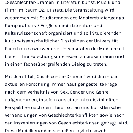
„Geschlechter-Dramen in Literatur, Kunst, Musik und
Film“ im Raum Q2.101 statt. Die Veranstaltung wird
zusammen mit Studierenden des Masterstudiengangs
Komparatistik / Vergleichende Literatur- und
Kulturwissenschaft organisiert und soll Studierenden
kulturwissenschaftlicher Disziplinen der Universität
Paderborn sowie weiterer Universitäten die Möglichkeit
bieten, ihre Forschungsinteressen zu präsentieren und
in einen fächerübergreifenden Dialog zu treten.
Mit dem Titel „Geschlechter-Dramen“ wird die in der
aktuellen Forschung immer häufiger gestellte Frage
nach dem Verhältnis von Sex, Gender und Genre
aufgenommen, insofern aus einer interdisziplinären
Perspektive nach den literarischen und künstlerischen
Verhandlungen von Geschlechterkonflikten sowie nach
den Inszenierungen von Geschlechterkrisen gefragt wird.
Diese Modellierungen schließen folglich sowohl