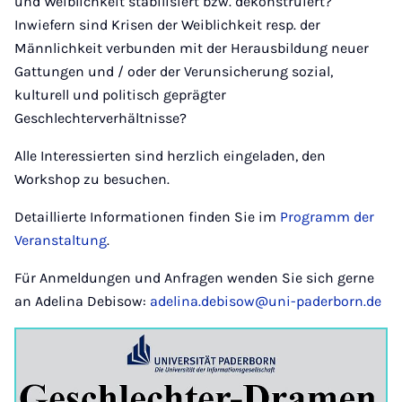
und Weiblichkeit stabilisiert bzw. dekonstruiert?
Inwiefern sind Krisen der Weiblichkeit resp. der
Männlichkeit verbunden mit der Herausbildung neuer
Gattungen und / oder der Verunsicherung sozial,
kulturell und politisch geprägter
Geschlechterverhältnisse?
Alle Interessierten sind herzlich eingeladen, den
Workshop zu besuchen.
Detaillierte Informationen finden Sie im
Programm der
Veranstaltung
.
Für Anmeldungen und Anfragen wenden Sie sich gerne
an Adelina Debisow:
adelina.debisow@uni-paderborn.de