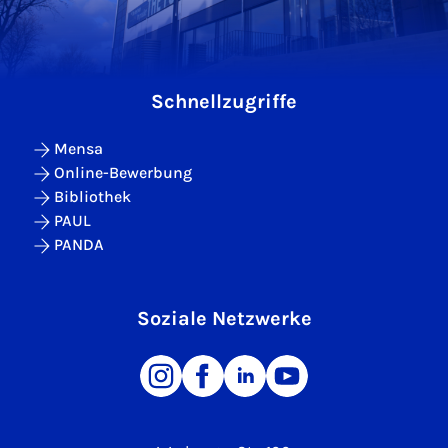
Schnellzugriffe
Mensa
Online-Bewerbung
Bibliothek
PAUL
PANDA
Soziale Netzwerke