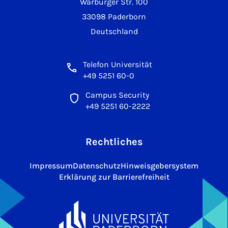
Warburger Str. 100
33098 Paderborn
Deutschland
Telefon Universität
+49 5251 60-0
Campus Security
+49 5251 60-2222
Rechtliches
Impressum
Datenschutz
Hinweisgebersystem
Erklärung zur Barrierefreiheit