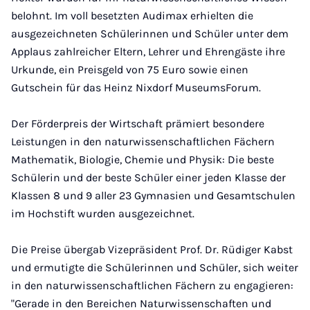
belohnt. Im voll besetzten Audimax erhielten die
ausgezeichneten Schülerinnen und Schüler unter dem
Applaus zahlreicher Eltern, Lehrer und Ehrengäste ihre
Urkunde, ein Preisgeld von 75 Euro sowie einen
Gutschein für das Heinz Nixdorf MuseumsForum.
Der Förderpreis der Wirtschaft prämiert besondere
Leistungen in den naturwissenschaftlichen Fächern
Mathematik, Biologie, Chemie und Physik: Die beste
Schülerin und der beste Schüler einer jeden Klasse der
Klassen 8 und 9 aller 23 Gymnasien und Gesamtschulen
im Hochstift wurden ausgezeichnet.
Die Preise übergab Vizepräsident Prof. Dr. Rüdiger Kabst
und ermutigte die Schülerinnen und Schüler, sich weiter
in den naturwissenschaftlichen Fächern zu engagieren:
"Gerade in den Bereichen Naturwissenschaften und