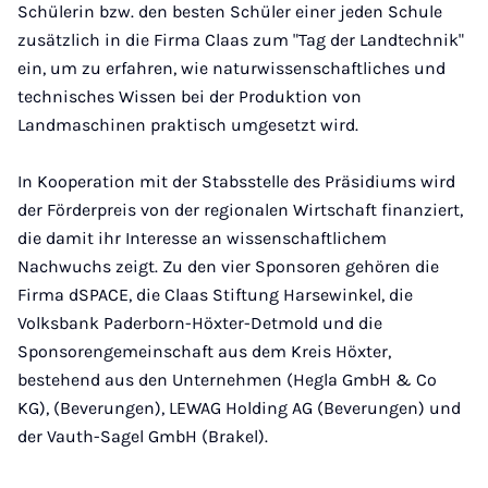
Schülerin bzw. den besten Schüler einer jeden Schule
zusätzlich in die Firma Claas zum "Tag der Landtechnik"
ein, um zu erfahren, wie naturwissenschaftliches und
technisches Wissen bei der Produktion von
Landmaschinen praktisch umgesetzt wird.
In Kooperation mit der Stabsstelle des Präsidiums wird
der Förderpreis von der regionalen Wirtschaft finanziert,
die damit ihr Interesse an wissenschaftlichem
Nachwuchs zeigt. Zu den vier Sponsoren gehören die
Firma dSPACE, die Claas Stiftung Harsewinkel, die
Volksbank Paderborn-Höxter-Detmold und die
Sponsorengemeinschaft aus dem Kreis Höxter,
bestehend aus den Unternehmen (Hegla GmbH & Co
KG), (Beverungen), LEWAG Holding AG (Beverungen) und
der Vauth-Sagel GmbH (Brakel).