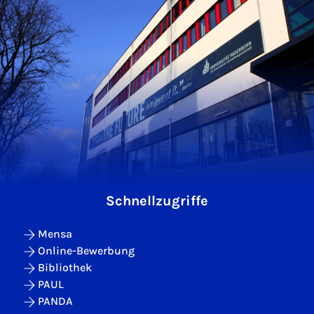
Schnellzugriffe
Mensa
Online-Bewerbung
Bibliothek
PAUL
PANDA