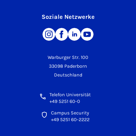
Soziale Netzwerke
Warburger Str. 100
33098 Paderborn
Deutschland
Telefon Universität
+49 5251 60-0
Campus Security
+49 5251 60-2222