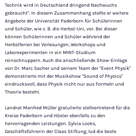
Technik wird in Deutschland dringend Nachwuchs
gebraucht". In diesem Zusammenhang stellte er weitere
Angebote der Universität Paderborn für Schülerinnen
und Schüler, wie z. B. die Herbst-Uni, vor. Bei dieser
können Schülerinnen und Schüler während der
Herbstferien bei Vorlesungen, Workshops und
Laborexperimenten in ein MINT-Studium
reinschnuppern. Auch die anschließende Show-Einlage
von Dr. Marc Sacher und seinem Team der "Event Physik"
demonstrierte mit der Musikshow "Sound of Physics"
eindrucksvoll, dass Physik nicht nur aus Formeln und
Theorie besteht.
Landrat Manfred Müller gratulierte stellvertretend für die
Kreise Paderborn und Höxter ebenfalls zu den
hervorragenden Leistungen. Sylvia Looks,
Geschäftsführerin der Claas Stiftung, lud die beste