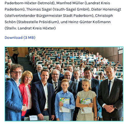
Paderborn-Höxter-Detmold), Manfred Müller (Landrat Kreis
Paderborn), Thomas Sagel (Vauth-Sagel GmbH), Dieter Honervogt
(stellvertretender Bürgermeister Stadt Paderborn), Christoph
Schön (Stabsstelle Präsidium), und Heinz-Günter Koßmann
(Stellv. Landrat Kreis Höxter)
Download (3 MB)