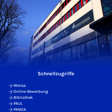
Schnellzugriffe
Mensa
Online-Bewerbung
Bibliothek
PAUL
PANDA