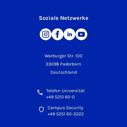
Soziale Netzwerke
Warburger Str. 100
33098 Paderborn
Deutschland
Telefon Universität
+49 5251 60-0
Campus Security
+49 5251 60-2222