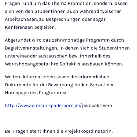
Fragen rund um das Thema Promotion, sondern lassen
sich von den Studentinnen auch während typischer
Arbeitsphasen, zu Besprechungen oder sogar
Konferenzen begleiten.
Abgerundet wird das zehnmonatige Programm durch
Begleitveranstaltungen, in denen sich die Studentinnen
untereinander austauschen bzw. innerhalb des
Workshopangebots ihre Softskills ausbauen können.
Weitere Informationen sowie die erforderlichen
Dokumente für die Bewerbung finden Sie auf der
Homepage des Programms:
http://www.eim.uni-paderborn.de/
perspektivem
Bei Fragen steht Ihnen die Projektkoordinatorin,