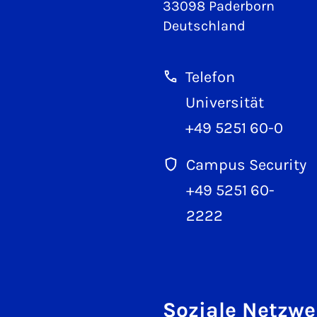
33098 Paderborn
Deutschland
Telefon
Universität
+49 5251 60-0
Campus Security
+49 5251 60-
2222
Soziale Netzwe