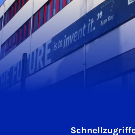
Schnellzugriff