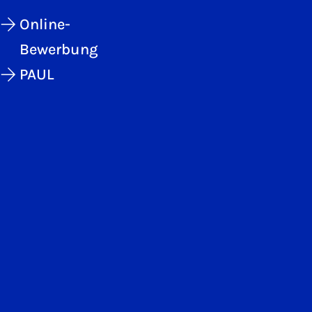
Online-
Bewerbung
PAUL