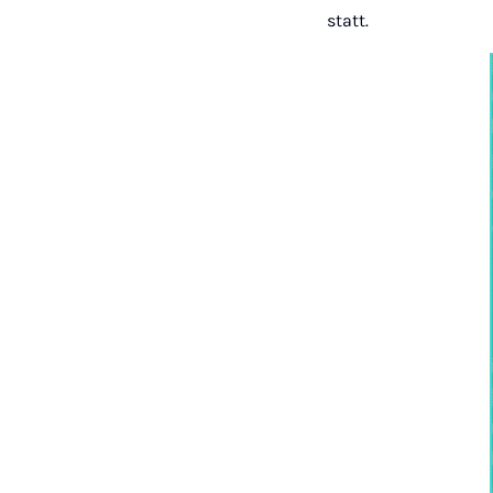
statt.