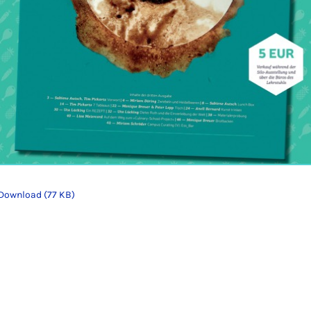
Download (77 KB)