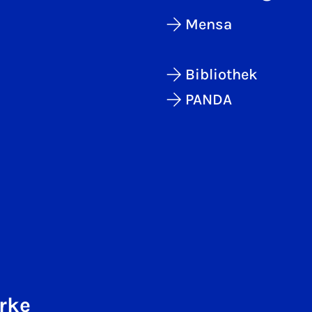
Mensa
Bibliothek
PANDA
rke