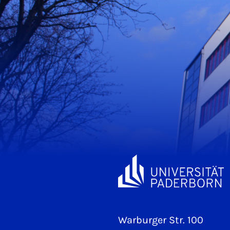
Warburger Str. 100