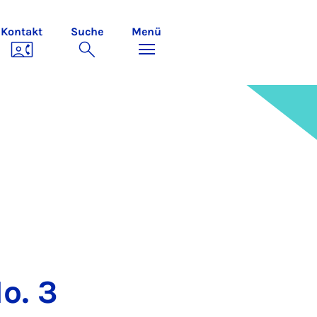
Kontakt
Suche
Menü
No. 3