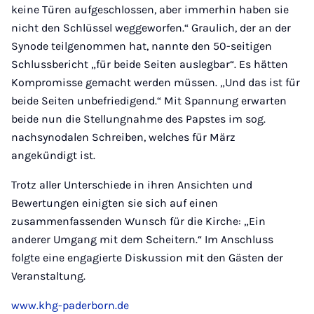
keine Türen aufgeschlossen, aber immerhin haben sie
nicht den Schlüssel weggeworfen.“ Graulich, der an der
Synode teilgenommen hat, nannte den 50-seitigen
Schlussbericht „für beide Seiten auslegbar“. Es hätten
Kompromisse gemacht werden müssen. „Und das ist für
beide Seiten unbefriedigend.“ Mit Spannung erwarten
beide nun die Stellungnahme des Papstes im sog.
nachsynodalen Schreiben, welches für März
angekündigt ist.
Trotz aller Unterschiede in ihren Ansichten und
Bewertungen einigten sie sich auf einen
zusammenfassenden Wunsch für die Kirche: „Ein
anderer Umgang mit dem Scheitern.“ Im Anschluss
folgte eine engagierte Diskussion mit den Gästen der
Veranstaltung.
www.khg-paderborn.de