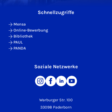
Schnellzugriffe
Mensa
Online-Bewerbung
Bibliothek
PAUL
PANDA
Soziale Netzwerke
Warburger Str. 100
33098 Paderborn