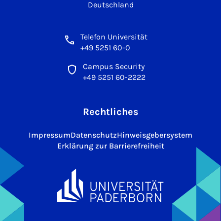
Deutschland
Telefon Universität
+49 5251 60-0
Campus Security
+49 5251 60-2222
Rechtliches
Impressum
Datenschutz
Hinweisgebersystem
Erklärung zur Barrierefreiheit