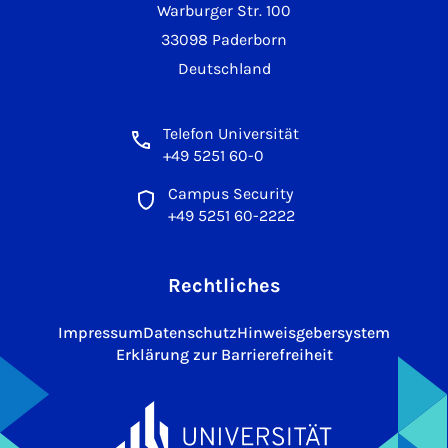
Warburger Str. 100
33098 Paderborn
Deutschland
Telefon Universität
+49 5251 60-0
Campus Security
+49 5251 60-2222
Rechtliches
Impressum
Datenschutz
Hinweisgebersystem
Erklärung zur Barrierefreiheit