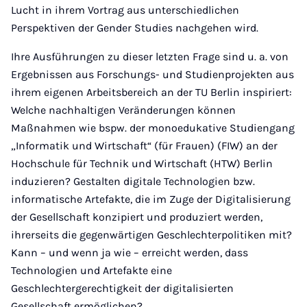
Lucht in ihrem Vortrag aus unterschiedlichen
Perspektiven der Gender Studies nachgehen wird.
Ihre Ausführungen zu dieser letzten Frage sind u. a. von
Ergebnissen aus Forschungs- und Studienprojekten aus
ihrem eigenen Arbeitsbereich an der TU Berlin inspiriert:
Welche nachhaltigen Veränderungen können
Maßnahmen wie bspw. der monoedukative Studiengang
„Informatik und Wirtschaft“ (für Frauen) (FIW) an der
Hochschule für Technik und Wirtschaft (HTW) Berlin
induzieren? Gestalten digitale Technologien bzw.
informatische Artefakte, die im Zuge der Digitalisierung
der Gesellschaft konzipiert und produziert werden,
ihrerseits die gegenwärtigen Geschlechterpolitiken mit?
Kann – und wenn ja wie – erreicht werden, dass
Technologien und Artefakte eine
Geschlechtergerechtigkeit der digitalisierten
Gesellschaft ermöglichen?