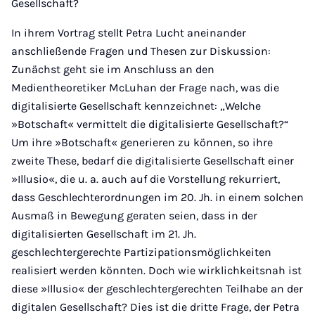
Gesellschaft?
In ihrem Vortrag stellt Petra Lucht aneinander
anschließende Fragen und Thesen zur Diskussion:
Zunächst geht sie im Anschluss an den
Medientheoretiker McLuhan der Frage nach, was die
digitalisierte Gesellschaft kennzeichnet: „Welche
»Botschaft« vermittelt die digitalisierte Gesellschaft?“
Um ihre »Botschaft« generieren zu können, so ihre
zweite These, bedarf die digitalisierte Gesellschaft einer
»Illusio«, die u. a. auch auf die Vorstellung rekurriert,
dass Geschlechterordnungen im 20. Jh. in einem solchen
Ausmaß in Bewegung geraten seien, dass in der
digitalisierten Gesellschaft im 21. Jh.
geschlechtergerechte Partizipationsmöglichkeiten
realisiert werden könnten. Doch wie wirklichkeitsnah ist
diese »Illusio« der geschlechtergerechten Teilhabe an der
digitalen Gesellschaft? Dies ist die dritte Frage, der Petra