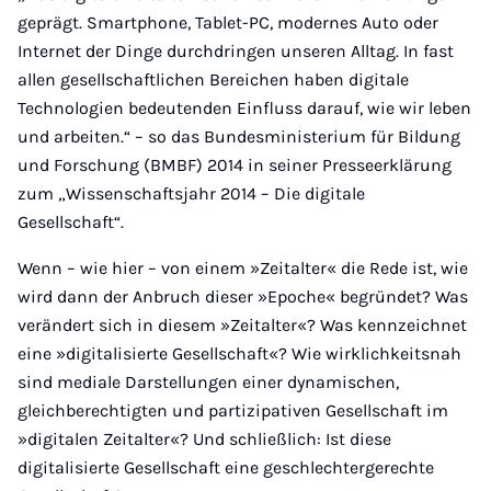
geprägt. Smartphone, Tablet-PC, modernes Auto oder
Internet der Dinge durchdringen unseren Alltag. In fast
allen gesellschaftlichen Bereichen haben digitale
Technologien bedeutenden Einfluss darauf, wie wir leben
und arbeiten.“ – so das Bundesministerium für Bildung
und Forschung (BMBF) 2014 in seiner Presseerklärung
zum „Wissenschaftsjahr 2014 – Die digitale
Gesellschaft“.
Wenn – wie hier – von einem »Zeitalter« die Rede ist, wie
wird dann der Anbruch dieser »Epoche« begründet? Was
verändert sich in diesem »Zeitalter«? Was kennzeichnet
eine »digitalisierte Gesellschaft«? Wie wirklichkeitsnah
sind mediale Darstellungen einer dynamischen,
gleichberechtigten und partizipativen Gesellschaft im
»digitalen Zeitalter«? Und schließlich: Ist diese
digitalisierte Gesellschaft eine geschlechtergerechte