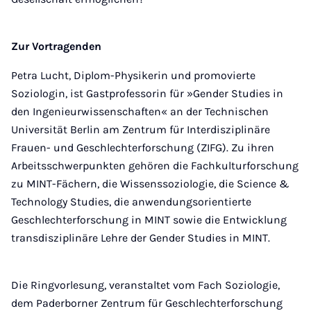
Zur Vortragenden
Petra Lucht, Diplom-Physikerin und promovierte
Soziologin, ist Gastprofessorin für »Gender Studies in
den Ingenieurwissenschaften« an der Technischen
Universität Berlin am Zentrum für Interdisziplinäre
Frauen- und Geschlechterforschung (ZIFG). Zu ihren
Arbeitsschwerpunkten gehören die Fachkulturforschung
zu MINT-Fächern, die Wissenssoziologie, die Science &
Technology Studies, die anwendungsorientierte
Geschlechterforschung in MINT sowie die Entwicklung
transdisziplinäre Lehre der Gender Studies in MINT.
Die Ringvorlesung, veranstaltet vom Fach Soziologie,
dem Paderborner Zentrum für Geschlechterforschung