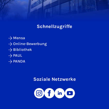
Schnellzugriffe
Mensa
Online-Bewerbung
Bibliothek
PAUL
PANDA
Soziale Netzwerke