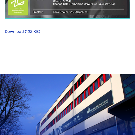
Download (122 KB)