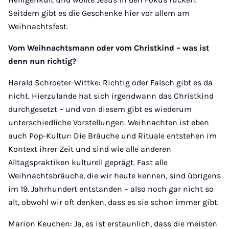
Seitdem gibt es die Geschenke hier vor allem am
Weihnachtsfest.
Vom Weihnachtsmann oder vom Christkind – was ist
denn nun richtig?
Harald Schroeter-Wittke: Richtig oder Falsch gibt es da
nicht. Hierzulande hat sich irgendwann das Christkind
durchgesetzt – und von diesem gibt es wiederum
unterschiedliche Vorstellungen. Weihnachten ist eben
auch Pop-Kultur: Die Bräuche und Rituale entstehen im
Kontext ihrer Zeit und sind wie alle anderen
Alltagspraktiken kulturell geprägt. Fast alle
Weihnachtsbräuche, die wir heute kennen, sind übrigens
im 19. Jahrhundert entstanden – also noch gar nicht so
alt, obwohl wir oft denken, dass es sie schon immer gibt.
Marion Keuchen: Ja, es ist erstaunlich, dass die meisten