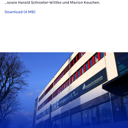
…sowie Harald Schroeter-Wittke und Marion Keuchen.
Download (4 MB)