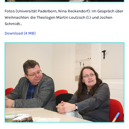
Fotos (Universität Paderborn, Nina Reckendorf): Im Gespräch über
Weihnachten: die Theologen Martin Leutzsch (l.) und Jochen
Schmidt…
Download (4 MB)