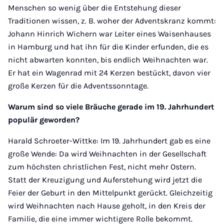
Menschen so wenig über die Entstehung dieser
Traditionen wissen, z. B. woher der Adventskranz kommt:
Johann Hinrich Wichern war Leiter eines Waisenhauses
in Hamburg und hat ihn für die Kinder erfunden, die es
nicht abwarten konnten, bis endlich Weihnachten war.
Er hat ein Wagenrad mit 24 Kerzen bestückt, davon vier
große Kerzen für die Adventssonntage.
Warum sind so viele Bräuche gerade im 19. Jahrhundert
populär geworden?
Harald Schroeter-Wittke: Im 19. Jahrhundert gab es eine
große Wende: Da wird Weihnachten in der Gesellschaft
zum höchsten christlichen Fest, nicht mehr Ostern.
Statt der Kreuzigung und Auferstehung wird jetzt die
Feier der Geburt in den Mittelpunkt gerückt. Gleichzeitig
wird Weihnachten nach Hause geholt, in den Kreis der
Familie, die eine immer wichtigere Rolle bekommt.