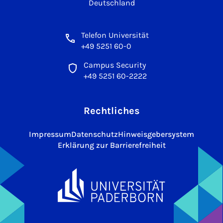
Deutschland
Telefon Universität
+49 5251 60-0
Campus Security
+49 5251 60-2222
Rechtliches
Impressum
Datenschutz
Hinweisgebersystem
Erklärung zur Barrierefreiheit