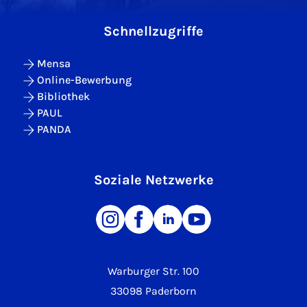
Schnellzugriffe
Mensa
Online-Bewerbung
Bibliothek
PAUL
PANDA
Soziale Netzwerke
Warburger Str. 100
33098 Paderborn