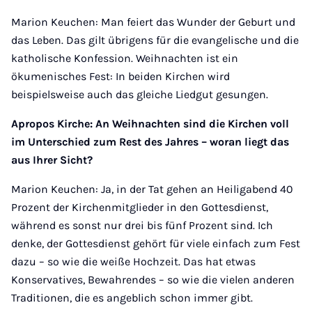
Marion Keuchen: Man feiert das Wunder der Geburt und
das Leben. Das gilt übrigens für die evangelische und die
katholische Konfession. Weihnachten ist ein
ökumenisches Fest: In beiden Kirchen wird
beispielsweise auch das gleiche Liedgut gesungen.
Apropos Kirche: An Weihnachten sind die Kirchen voll
im Unterschied zum Rest des Jahres – woran liegt das
aus Ihrer Sicht?
Marion Keuchen: Ja, in der Tat gehen an Heiligabend 40
Prozent der Kirchenmitglieder in den Gottesdienst,
während es sonst nur drei bis fünf Prozent sind. Ich
denke, der Gottesdienst gehört für viele einfach zum Fest
dazu – so wie die weiße Hochzeit. Das hat etwas
Konservatives, Bewahrendes – so wie die vielen anderen
Traditionen, die es angeblich schon immer gibt.