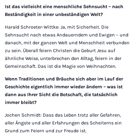
Ist das vielleicht eine menschliche Sehnsucht – nach
Beständigkeit in einer unbeständigen Welt?
Harald Schroeter-Wittke: Ja, mit Sicherheit. Die
Sehnsucht nach etwas Andauerndem und Ewigen – und
danach, mit der ganzen Welt und Menschheit verbunden
zu sein. Überall feiern Christen die Geburt Jesu auf
ähnliche Weise, unterbrechen den Alltag, feiern in der
Gemeinschaft. Das ist die Magie von Weihnachten.
Wenn Traditionen und Bräuche sich aber im Lauf der
Geschichte eigentlich immer wieder ändern – was ist
dann aus Ihrer Sicht die Botschaft, die tatsächlich
immer bleibt?
Jochen Schmidt: Dass das Leben trotz aller Gefahren,
aller Ängste und aller Erfahrungen des Scheiterns ein
Grund zum Feiern und zur Freude ist.