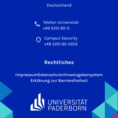
Deutschland
Telefon Universität
+49 5251 60-0
Campus Security
+49 5251 60-2222
Rechtliches
Impressum
Datenschutz
Hinweisgebersystem
Erklärung zur Barrierefreiheit