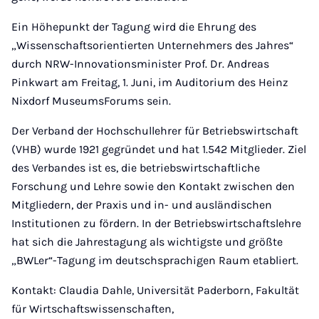
Ein Höhepunkt der Tagung wird die Ehrung des
„Wissenschaftsorientierten Unternehmers des Jahres“
durch NRW-Innovationsminister Prof. Dr. Andreas
Pinkwart am Freitag, 1. Juni, im Auditorium des Heinz
Nixdorf MuseumsForums sein.
Der Verband der Hochschullehrer für Betriebswirtschaft
(VHB) wurde 1921 gegründet und hat 1.542 Mitglieder. Ziel
des Verbandes ist es, die betriebswirtschaftliche
Forschung und Lehre sowie den Kontakt zwischen den
Mitgliedern, der Praxis und in- und ausländischen
Institutionen zu fördern. In der Betriebswirtschaftslehre
hat sich die Jahrestagung als wichtigste und größte
„BWLer“-Tagung im deutschsprachigen Raum etabliert.
Kontakt: Claudia Dahle, Universität Paderborn, Fakultät
für Wirtschaftswissenschaften,