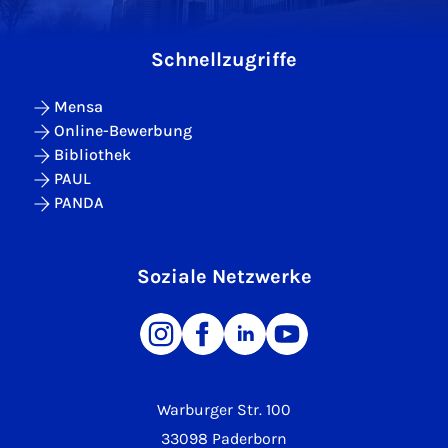
Schnellzugriffe
Mensa
Online-Bewerbung
Bibliothek
PAUL
PANDA
Soziale Netzwerke
Warburger Str. 100
33098 Paderborn