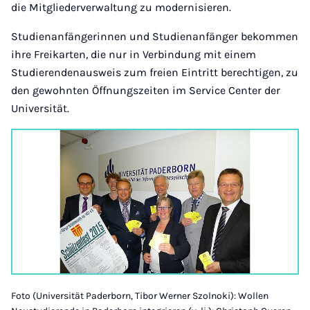
die Mitgliederverwaltung zu modernisieren.
Studienanfängerinnen und Studienanfänger bekommen
ihre Freikarten, die nur in Verbindung mit einem
Studierendenausweis zum freien Eintritt berechtigen, zu
den gewohnten Öffnungszeiten im Service Center der
Universität.
Foto (Universität Paderborn, Tibor Werner Szolnoki): Wollen