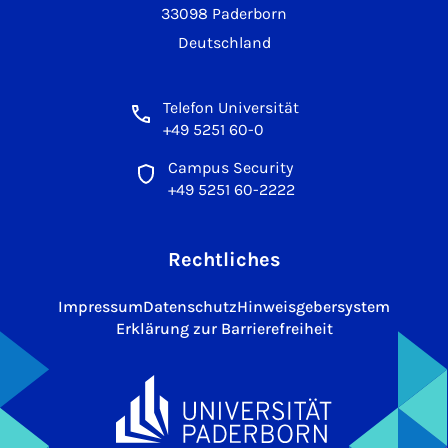
33098 Paderborn
Deutschland
Telefon Universität
+49 5251 60-0
Campus Security
+49 5251 60-2222
Rechtliches
Impressum
Datenschutz
Hinweisgebersystem
Erklärung zur Barrierefreiheit