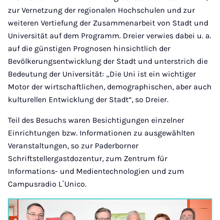
zur Vernetzung der regionalen Hochschulen und zur
weiteren Vertiefung der Zusammenarbeit von Stadt und
Universität auf dem Programm. Dreier verwies dabei u. a.
auf die günstigen Prognosen hinsichtlich der
Bevölkerungsentwicklung der Stadt und unterstrich die
Bedeutung der Universität: „Die Uni ist ein wichtiger
Motor der wirtschaftlichen, demographischen, aber auch
kulturellen Entwicklung der Stadt“, so Dreier.
Teil des Besuchs waren Besichtigungen einzelner
Einrichtungen bzw. Informationen zu ausgewählten
Veranstaltungen, so zur Paderborner
Schriftstellergastdozentur, zum Zentrum für
Informations- und Medientechnologien und zum
Campusradio L`Unico.