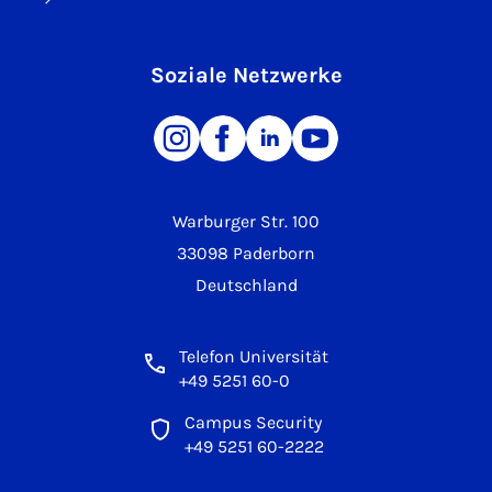
Soziale Netzwerke
Warburger Str. 100
33098 Paderborn
Deutschland
Telefon Universität
+49 5251 60-0
Campus Security
+49 5251 60-2222