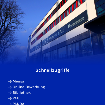
Schnellzugriffe
Mensa
Online-Bewerbung
Bibliothek
PAUL
PANDA