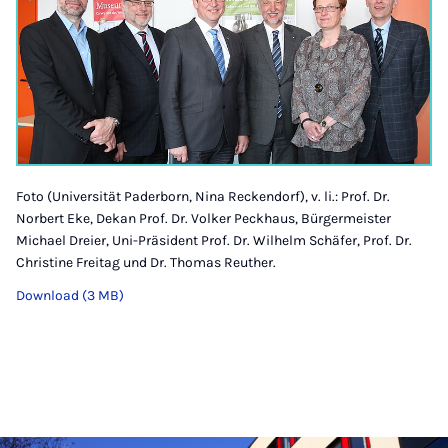
Foto (Universität Paderborn, Nina Reckendorf), v. li.: Prof. Dr.
Norbert Eke, Dekan Prof. Dr. Volker Peckhaus, Bürgermeister
Michael Dreier, Uni-Präsident Prof. Dr. Wilhelm Schäfer, Prof. Dr.
Christine Freitag und Dr. Thomas Reuther.
Download (3 MB)