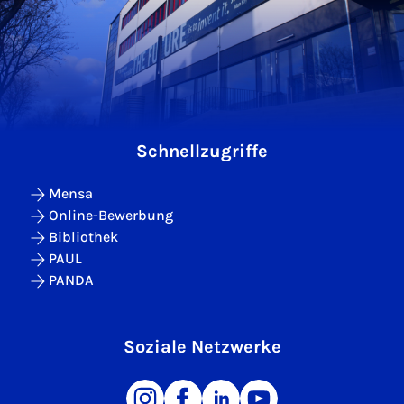
Schnellzugriffe
Mensa
Online-Bewerbung
Bibliothek
PAUL
PANDA
Soziale Netzwerke