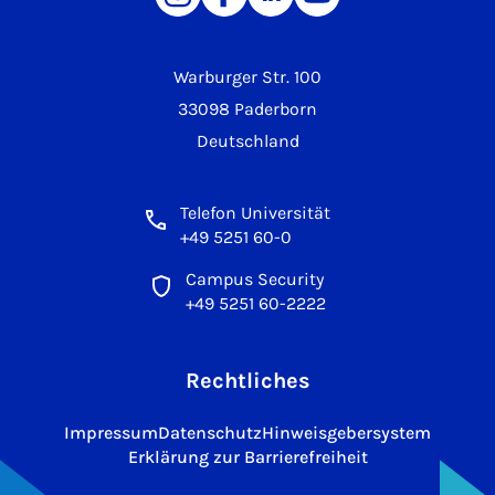
Warburger Str. 100
33098 Paderborn
Deutschland
Telefon Universität
+49 5251 60-0
Campus Security
+49 5251 60-2222
Rechtliches
Impressum
Datenschutz
Hinweisgebersystem
Erklärung zur Barrierefreiheit