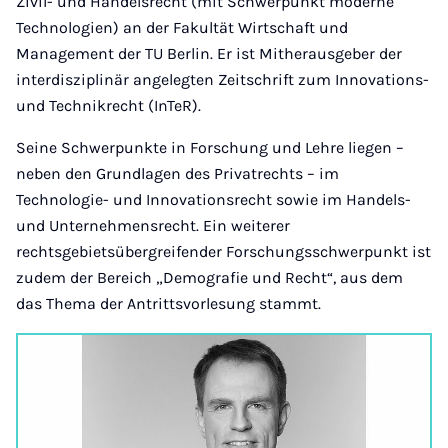
Zivil- und Handelsrecht (mit Schwerpunkt moderne
Technologien) an der Fakultät Wirtschaft und
Management der TU Berlin. Er ist Mitherausgeber der
interdisziplinär angelegten Zeitschrift zum Innovations-
und Technikrecht (InTeR).
Seine Schwerpunkte in Forschung und Lehre liegen –
neben den Grundlagen des Privatrechts – im
Technologie- und Innovationsrecht sowie im Handels-
und Unternehmensrecht. Ein weiterer
rechtsgebietsübergreifender Forschungsschwerpunkt ist
zudem der Bereich „Demografie und Recht“, aus dem
das Thema der Antrittsvorlesung stammt.