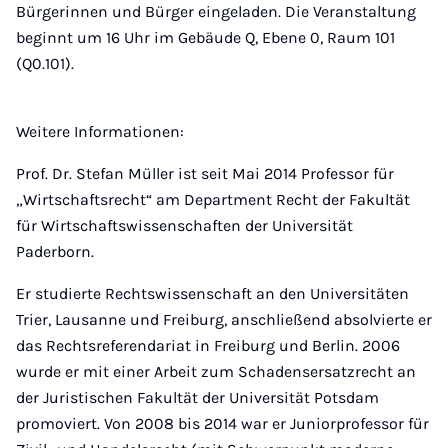
Bürgerinnen und Bürger eingeladen. Die Veranstaltung
beginnt um 16 Uhr im Gebäude Q, Ebene 0, Raum 101
(Q0.101).
Weitere Informationen:
Prof. Dr. Stefan Müller ist seit Mai 2014 Professor für
„Wirtschaftsrecht“ am Department Recht der Fakultät
für Wirtschaftswissenschaften der Universität
Paderborn.
Er studierte Rechtswissenschaft an den Universitäten
Trier, Lausanne und Freiburg, anschließend absolvierte er
das Rechtsreferendariat in Freiburg und Berlin. 2006
wurde er mit einer Arbeit zum Schadensersatzrecht an
der Juristischen Fakultät der Universität Potsdam
promoviert. Von 2008 bis 2014 war er Juniorprofessor für