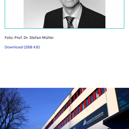
Foto: Prof. Dr. Stefan Müller
Download (288 KB)