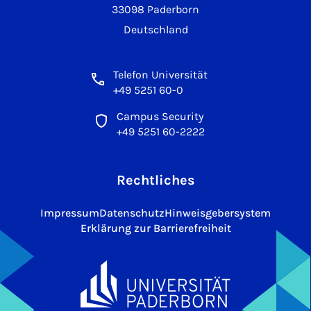
33098 Paderborn
Deutschland
Telefon Universität
+49 5251 60-0
Campus Security
+49 5251 60-2222
Rechtliches
Impressum
Datenschutz
Hinweisgebersystem
Erklärung zur Barrierefreiheit