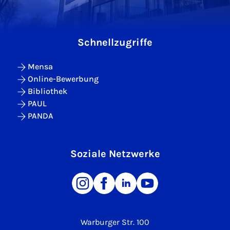
Schnellzugriffe
Mensa
Online-Bewerbung
Bibliothek
PAUL
PANDA
Soziale Netzwerke
Warburger Str. 100