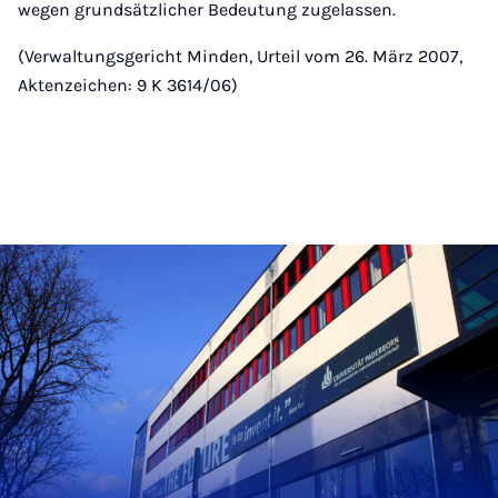
wegen grundsätzlicher Bedeutung zugelassen.
(Verwaltungsgericht Minden, Urteil vom 26. März 2007,
Aktenzeichen: 9 K 3614/06)