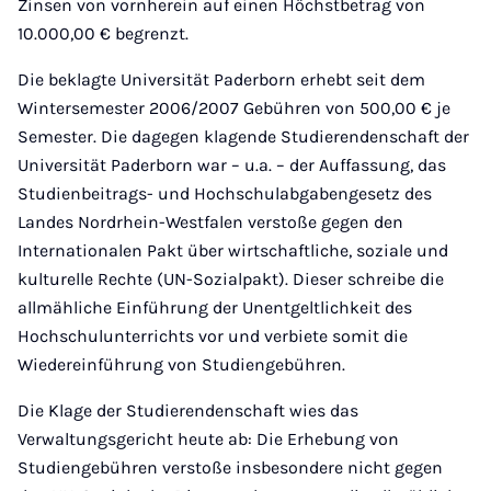
Zinsen von vornherein auf einen Höchstbetrag von
10.000,00 € begrenzt.
Die beklagte Universität Paderborn erhebt seit dem
Wintersemester 2006/2007 Gebühren von 500,00 € je
Semester. Die dagegen klagende Studierendenschaft der
Universität Paderborn war – u.a. – der Auffassung, das
Studienbeitrags- und Hochschulabgabengesetz des
Landes Nordrhein-Westfalen verstoße gegen den
Internationalen Pakt über wirtschaftliche, soziale und
kulturelle Rechte (UN-Sozialpakt). Dieser schreibe die
allmähliche Einführung der Unentgeltlichkeit des
Hochschulunterrichts vor und verbiete somit die
Wiedereinführung von Studiengebühren.
Die Klage der Studierendenschaft wies das
Verwaltungsgericht heute ab: Die Erhebung von
Studiengebühren verstoße insbesondere nicht gegen