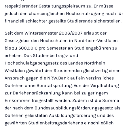
respektierender Gestaltungsspielraum zu. Er müsse
jedoch den chancengleichen Hochschulzugang auch für
finanziell schlechter gestellte Studierende sicherstellen.
Seit dem Wintersemester 2006/2007 erlaubt der
Gesetzgeber den Hochschulen in Nordrhein-Westfalen
bis zu 500,00 € pro Semester an Studiengebühren zu
erheben. Das Studienbeitrags- und
Hochschulabgabengesetz des Landes Nordrhein-
Westfalen gewährt den Studierenden gleichzeitig einen
Anspruch gegen die NRW.Bank auf ein verzinsliches
Darlehen ohne Bonitätsprüfung. Von der Verpflichtung
zur Darlehensrückzahlung kann bei zu geringem
Einkommen freigestellt werden. Zudem ist die Summe
der nach dem Bundesausbildungsförderungsgesetz als
Darlehen geleisteten Ausbildungsförderung und des
gewährten Studienbeitragsdarlehens einschließlich