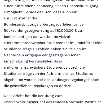
einen hinreichend chancengleichen Hochschulzugang
ermöglicht. Gerade dadurch, dass auch ein
zurückzuzahlendes
Bundesausbildungsförderungsdarlehen bei der
Rückzahlungsbegrenzung auf 10.000,00 € zu
berücksichtigen sei, werde eine Vielzahl
einkommensschwacher Studierender im Endeffekt keine
Studienbeiträge zu zahlen haben. Sollte sich im
Nachhinein entgegen der gesetzgeberischen
Einschätzung herausstellen, dass
einkommenschwächere Studierende durch die
Studienbeiträge von der Aufnahme eines Studiums
abgehalten werden, sei der Landesgesetzgeber gehalten,
die gesetzlichen Regelungen zu ändern.
Das Gericht hat die Berufung zum
Oberverwaltungsgericht des Landes Nordrhein-Westfalen