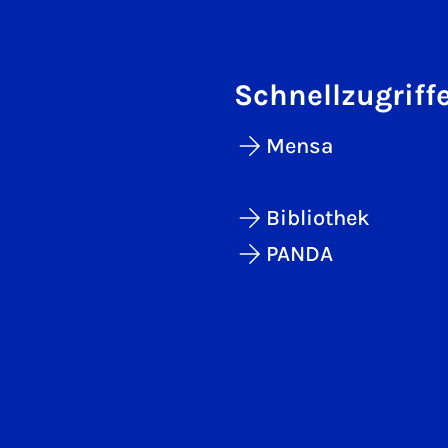
Schnellzugriff
Mensa
Bibliothek
PANDA