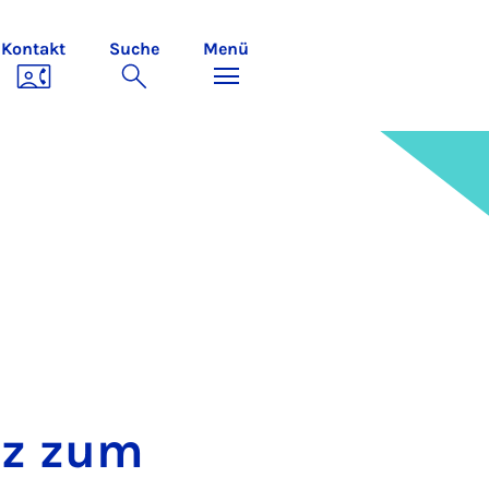
Kontakt
Suche
Menü
atz zum