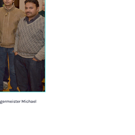
rgermeister Michael