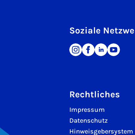
Soziale Netzwe
Rechtliches
Impressum
Datenschutz
Hinweisgebersystem