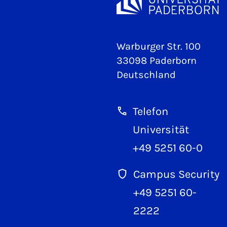
Warburger Str. 100
33098 Paderborn
Deutschland
Telefon
Universität
+49 5251 60-0
Campus Security
+49 5251 60-
2222