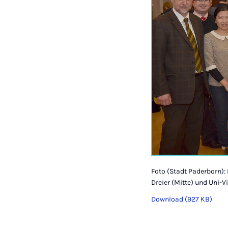
Foto (Stadt Paderborn)
Dreier (Mitte) und Uni-V
Download (927 KB)