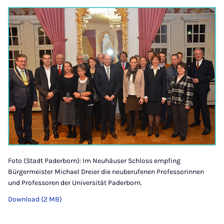
Foto (Stadt Paderborn): Im Neuhäuser Schloss empfing
Bürgermeister Michael Dreier die neuberufenen Professorinnen
und Professoren der Universität Paderborn.
Download (2 MB)