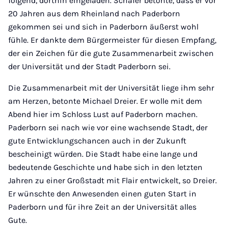
folgend, dorthin eingeladen. Schäfer betonte, dass er vor
20 Jahren aus dem Rheinland nach Paderborn
gekommen sei und sich in Paderborn äußerst wohl
fühle. Er dankte dem Bürgermeister für diesen Empfang,
der ein Zeichen für die gute Zusammenarbeit zwischen
der Universität und der Stadt Paderborn sei.
Die Zusammenarbeit mit der Universität liege ihm sehr
am Herzen, betonte Michael Dreier. Er wolle mit dem
Abend hier im Schloss Lust auf Paderborn machen.
Paderborn sei nach wie vor eine wachsende Stadt, der
gute Entwicklungschancen auch in der Zukunft
bescheinigt würden. Die Stadt habe eine lange und
bedeutende Geschichte und habe sich in den letzten
Jahren zu einer Großstadt mit Flair entwickelt, so Dreier.
Er wünschte den Anwesenden einen guten Start in
Paderborn und für ihre Zeit an der Universität alles
Gute.