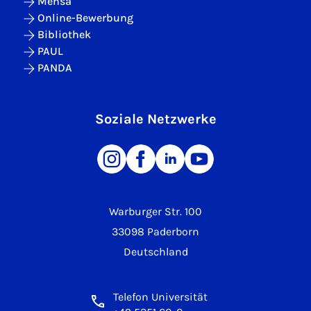
Mensa
Online-Bewerbung
Bibliothek
PAUL
PANDA
Soziale Netzwerke
Warburger Str. 100
33098 Paderborn
Deutschland
Telefon Universität