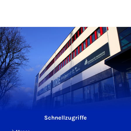
Schnellzugriffe