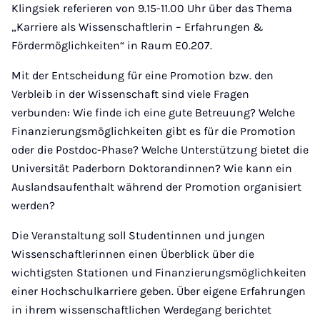
Klingsiek referieren von 9.15-11.00 Uhr über das Thema
„Karriere als Wissenschaftlerin – Erfahrungen &
Fördermöglichkeiten“ in Raum E0.207.
Mit der Entscheidung für eine Promotion bzw. den
Verbleib in der Wissenschaft sind viele Fragen
verbunden: Wie finde ich eine gute Betreuung? Welche
Finanzierungsmöglichkeiten gibt es für die Promotion
oder die Postdoc-Phase? Welche Unterstützung bietet die
Universität Paderborn Doktorandinnen? Wie kann ein
Auslandsaufenthalt während der Promotion organisiert
werden?
Die Veranstaltung soll Studentinnen und jungen
Wissenschaftlerinnen einen Überblick über die
wichtigsten Stationen und Finanzierungsmöglichkeiten
einer Hochschulkarriere geben. Über eigene Erfahrungen
in ihrem wissenschaftlichen Werdegang berichtet