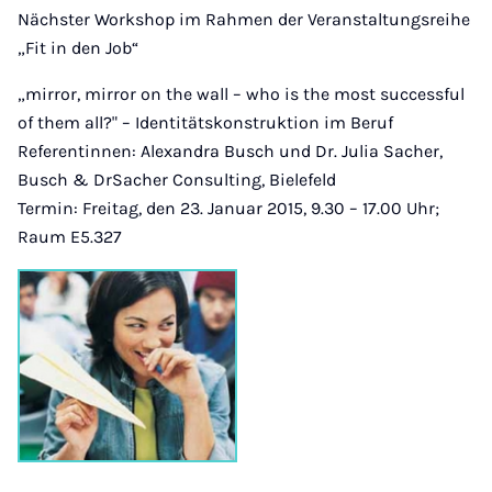
Nächster Workshop im Rahmen der Veranstaltungsreihe
„Fit in den Job“
„mirror, mirror on the wall – who is the most successful
of them all?" – Identitätskonstruktion im Beruf
Referentinnen: Alexandra Busch und Dr. Julia Sacher,
Busch & DrSacher Consulting, Bielefeld
Termin: Freitag, den 23. Januar 2015, 9.30 – 17.00 Uhr;
Raum E5.327