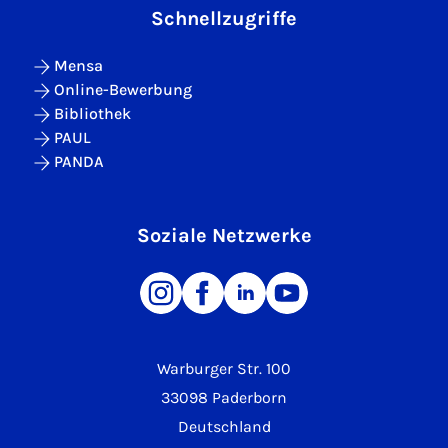
Schnellzugriffe
Mensa
Online-Bewerbung
Bibliothek
PAUL
PANDA
Soziale Netzwerke
Warburger Str. 100
33098 Paderborn
Deutschland