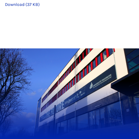
Download (37 KB)