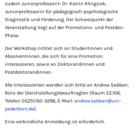
zudem Juniorprofessorin Dr. Katrin Klingsiek,
Juniorprofessorin für pädagogisch-psychologische
Diagnostik und Förderung. Der Schwerpunkt der
Veranstaltung liegt auf der Promotions- und Postdoc-
Phase.
Der Workshop richtet sich an Studentinnen und
Absolventinnen, die sich für eine Promotion
interessieren, sowie an Doktorandinnen und
Postdoktorandinnen.
Alle Interessierten wenden sich bitte an Andrea Sabban,
Büro der Gleichstellungsbeauftragten (Raum E2.106,
Telefon 05251/60-3296, E-Mail:
andrea.sabban@uni-
paderborn.de
).
Eine verbindliche Anmeldung ist erforderlich.