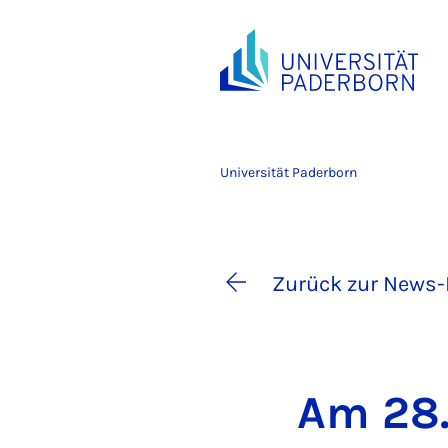
Universität Paderborn
Zurück zur News-
Am 28.