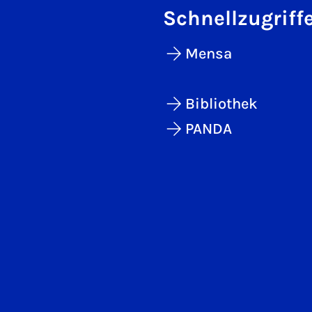
Schnellzugriff
Mensa
Bibliothek
PANDA