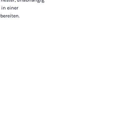
 in einer
bereiten.