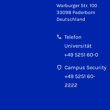
Warburger Str. 100
33098 Paderborn
Deutschland
Telefon
Universität
+49 5251 60-0
Campus Security
+49 5251 60-
2222