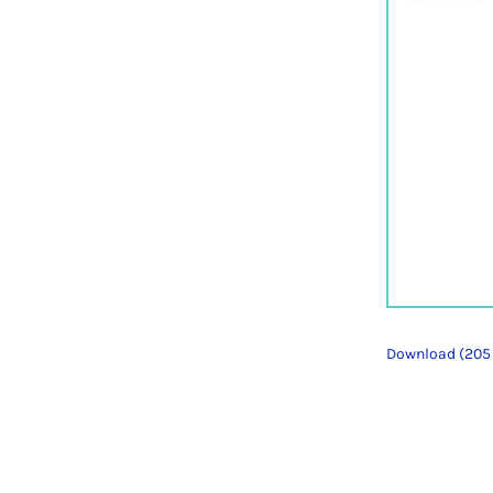
Download (205