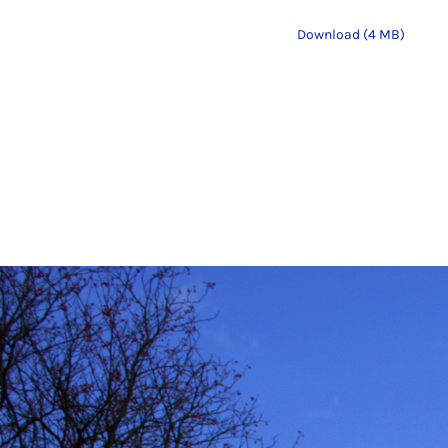
Download (4 MB)