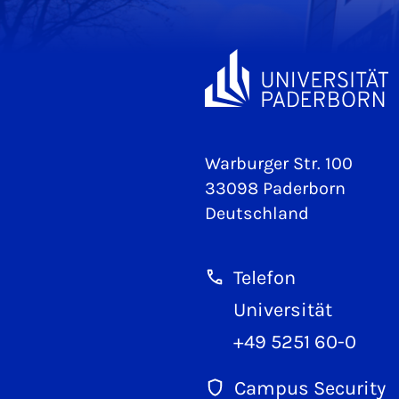
Warburger Str. 100
33098 Paderborn
Deutschland
Telefon
Universität
+49 5251 60-0
Campus Security