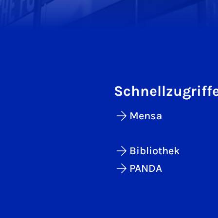
Schnellzugriff
Mensa
Bibliothek
PANDA