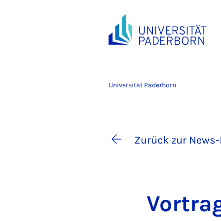
Universität Paderborn
Zurück zur News-
Vor­tra