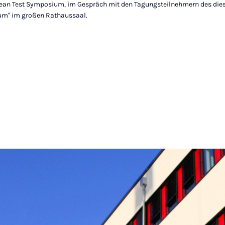
pean Test Symposium, im Gespräch mit den Tagungsteilnehmern des dies
um" im großen Rathaussaal.