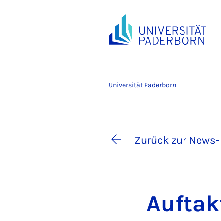
Universität Paderborn
Zurück zur News-
Auf­tak