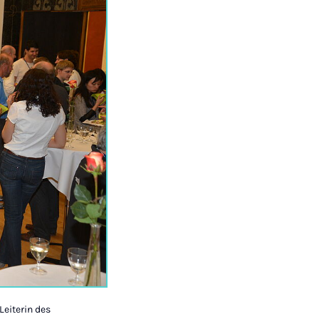
Leiterin des