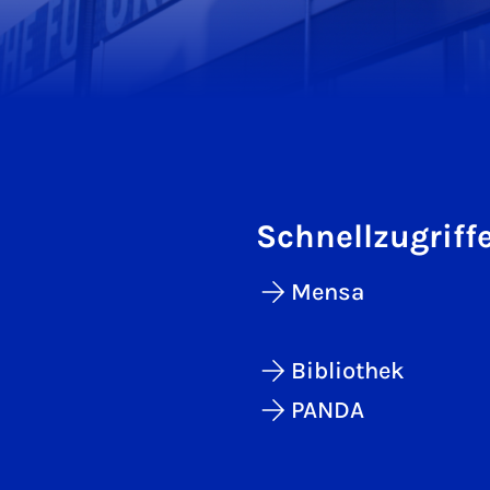
Schnellzugriff
Mensa
Bibliothek
PANDA