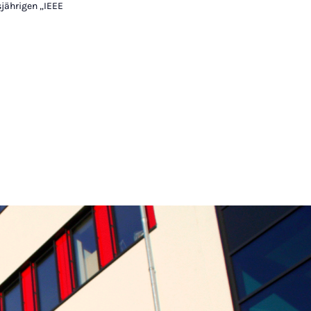
jährigen „IEEE