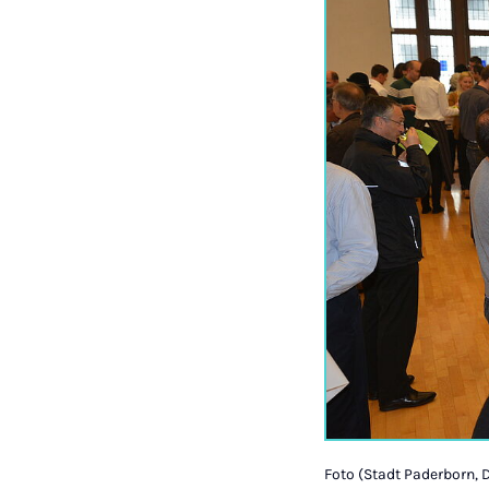
Foto (Stadt Paderborn, D