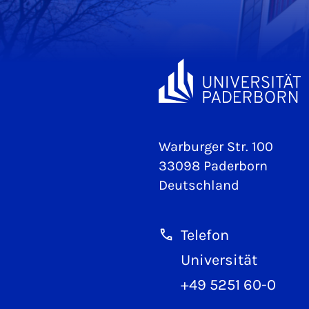
Warburger Str. 100
33098 Paderborn
Deutschland
Telefon
Universität
+49 5251 60-0