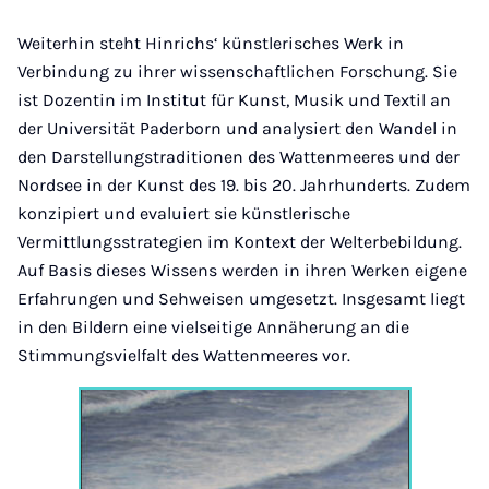
Weiterhin steht Hinrichs‘ künstlerisches Werk in
Verbindung zu ihrer wissenschaftlichen Forschung. Sie
ist Dozentin im Institut für Kunst, Musik und Textil an
der Universität Paderborn und analysiert den Wandel in
den Darstellungstraditionen des Wattenmeeres und der
Nordsee in der Kunst des 19. bis 20. Jahrhunderts. Zudem
konzipiert und evaluiert sie künstlerische
Vermittlungsstrategien im Kontext der Welterbebildung.
Auf Basis dieses Wissens werden in ihren Werken eigene
Erfahrungen und Sehweisen umgesetzt. Insgesamt liegt
in den Bildern eine vielseitige Annäherung an die
Stimmungsvielfalt des Wattenmeeres vor.