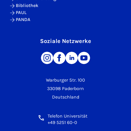
Bibliothek
PAUL
PANDA
Soziale Netzwerke
Warburger Str. 100
33098 Paderborn
Deutschland
Telefon Universität
+49 5251 60-0