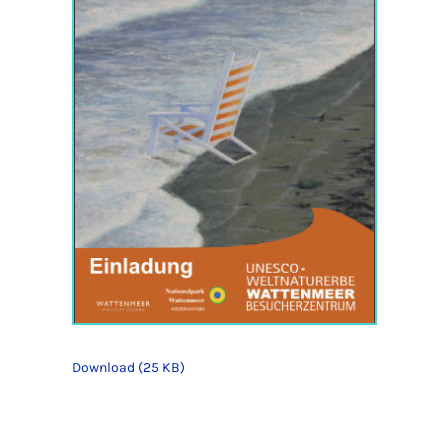
Download (25 KB)