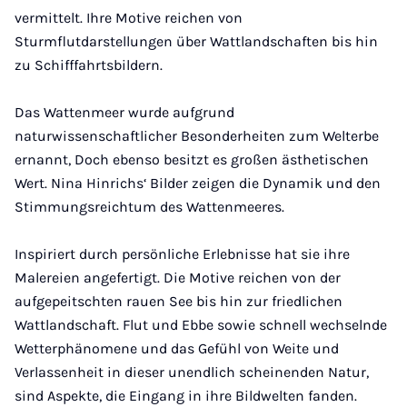
vermittelt. Ihre Motive reichen von
Sturmflutdarstellungen über Wattlandschaften bis hin
zu Schifffahrtsbildern.
Das Wattenmeer wurde aufgrund
naturwissenschaftlicher Besonderheiten zum Welterbe
ernannt, Doch ebenso besitzt es großen ästhetischen
Wert. Nina Hinrichs‘ Bilder zeigen die Dynamik und den
Stimmungsreichtum des Wattenmeeres.
Inspiriert durch persönliche Erlebnisse hat sie ihre
Malereien angefertigt. Die Motive reichen von der
aufgepeitschten rauen See bis hin zur friedlichen
Wattlandschaft. Flut und Ebbe sowie schnell wechselnde
Wetterphänomene und das Gefühl von Weite und
Verlassenheit in dieser unendlich scheinenden Natur,
sind Aspekte, die Eingang in ihre Bildwelten fanden.