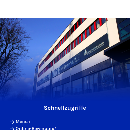
Schnellzugriffe
Mensa
Online-Bewerbung