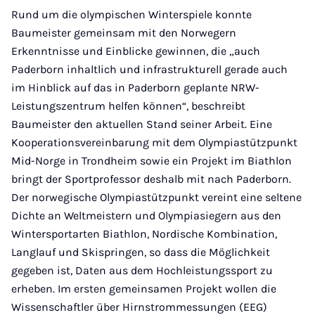
Rund um die olympischen Winterspiele konnte
Baumeister gemeinsam mit den Norwegern
Erkenntnisse und Einblicke gewinnen, die „auch
Paderborn inhaltlich und infrastrukturell gerade auch
im Hinblick auf das in Paderborn geplante NRW-
Leistungszentrum helfen können“, beschreibt
Baumeister den aktuellen Stand seiner Arbeit. Eine
Kooperationsvereinbarung mit dem Olympiastützpunkt
Mid-Norge in Trondheim sowie ein Projekt im Biathlon
bringt der Sportprofessor deshalb mit nach Paderborn.
Der norwegische Olympiastützpunkt vereint eine seltene
Dichte an Weltmeistern und Olympiasiegern aus den
Wintersportarten Biathlon, Nordische Kombination,
Langlauf und Skispringen, so dass die Möglichkeit
gegeben ist, Daten aus dem Hochleistungssport zu
erheben. Im ersten gemeinsamen Projekt wollen die
Wissenschaftler über Hirnstrommessungen (EEG)