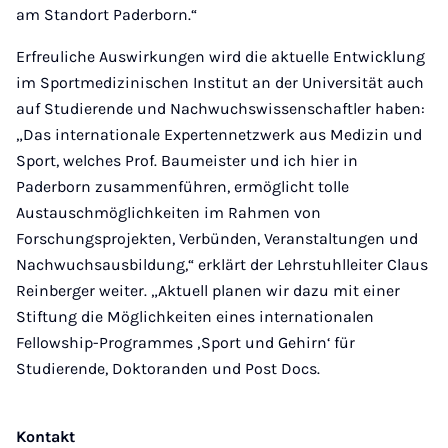
am Standort Paderborn.“
Erfreuliche Auswirkungen wird die aktuelle Entwicklung
im Sportmedizinischen Institut an der Universität auch
auf Studierende und Nachwuchswissenschaftler haben:
„Das internationale Expertennetzwerk aus Medizin und
Sport, welches Prof. Baumeister und ich hier in
Paderborn zusammenführen, ermöglicht tolle
Austauschmöglichkeiten im Rahmen von
Forschungsprojekten, Verbünden, Veranstaltungen und
Nachwuchsausbildung,“ erklärt der Lehrstuhlleiter Claus
Reinberger weiter. „Aktuell planen wir dazu mit einer
Stiftung die Möglichkeiten eines internationalen
Fellowship-Programmes ‚Sport und Gehirn‘ für
Studierende, Doktoranden und Post Docs.
Kontakt