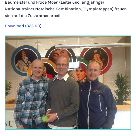
Baumeister und Frode Moen (Leiter und langjähriger
Nationaltrainer Nordische Kombination, Olympiatoppen) freuen
sich auf die Zusammenarbeit.
Download (325 KB)