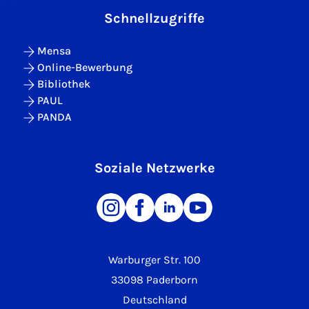
Schnellzugriffe
Mensa
Online-Bewerbung
Bibliothek
PAUL
PANDA
Soziale Netzwerke
Warburger Str. 100
33098 Paderborn
Deutschland