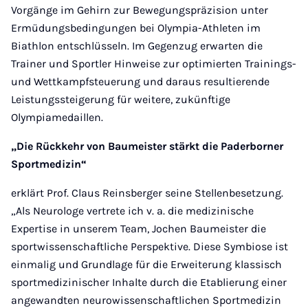
Vorgänge im Gehirn zur Bewegungspräzision unter
Ermüdungsbedingungen bei Olympia-Athleten im
Biathlon entschlüsseln. Im Gegenzug erwarten die
Trainer und Sportler Hinweise zur optimierten Trainings-
und Wettkampfsteuerung und daraus resultierende
Leistungssteigerung für weitere, zukünftige
Olympiamedaillen.
„Die Rückkehr von Baumeister stärkt die Paderborner
Sportmedizin“
erklärt Prof. Claus Reinsberger seine Stellenbesetzung.
„Als Neurologe vertrete ich v. a. die medizinische
Expertise in unserem Team, Jochen Baumeister die
sportwissenschaftliche Perspektive. Diese Symbiose ist
einmalig und Grundlage für die Erweiterung klassisch
sportmedizinischer Inhalte durch die Etablierung einer
angewandten neurowissenschaftlichen Sportmedizin