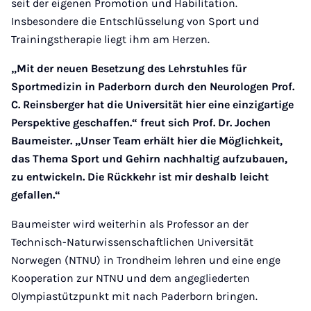
seit der eigenen Promotion und Habilitation.
Insbesondere die Entschlüsselung von Sport und
Trainingstherapie liegt ihm am Herzen.
„Mit der neuen Besetzung des Lehrstuhles für
Sportmedizin in Paderborn durch den Neurologen Prof.
C. Reinsberger hat die Universität hier eine einzigartige
Perspektive geschaffen.“ freut sich Prof. Dr. Jochen
Baumeister. „Unser Team erhält hier die Möglichkeit,
das Thema Sport und Gehirn nachhaltig aufzubauen,
zu entwickeln. Die Rückkehr ist mir deshalb leicht
gefallen.“
Baumeister wird weiterhin als Professor an der
Technisch-Naturwissenschaftlichen Universität
Norwegen (NTNU) in Trondheim lehren und eine enge
Kooperation zur NTNU und dem angegliederten
Olympiastützpunkt mit nach Paderborn bringen.