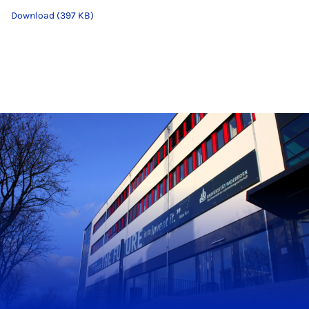
Download (397 KB)