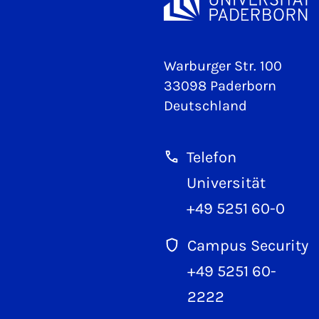
Warburger Str. 100
33098 Paderborn
Deutschland
Telefon
Universität
+49 5251 60-0
Campus Security
+49 5251 60-
2222