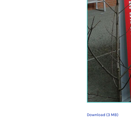
Download (3 MB)