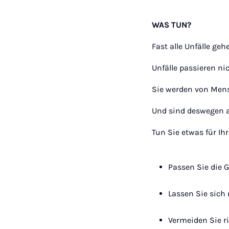
WAS TUN?
Fast alle Unfälle ge
Unfälle passieren ni
Sie werden von Mens
Und sind deswegen 
Tun Sie etwas für Ihr
Passen Sie die 
Lassen Sie sich 
Vermeiden Sie r