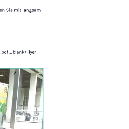
en Sie mit langsam
.pdf _blank>Flyer