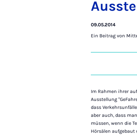
Ausstel
09.05.2014
Ein Beitrag von
Mitt
Im Rahmen ihrer auf
Ausstellung "GeFahre
dass Verkehrsunfälle
aber auch, dass man
müssen, wenn die Te
Hörsälen aufgebaut u