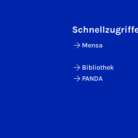
Schnellzugriff
Mensa
Bibliothek
PANDA