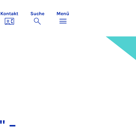
Kontakt
Suche
Menü
" –