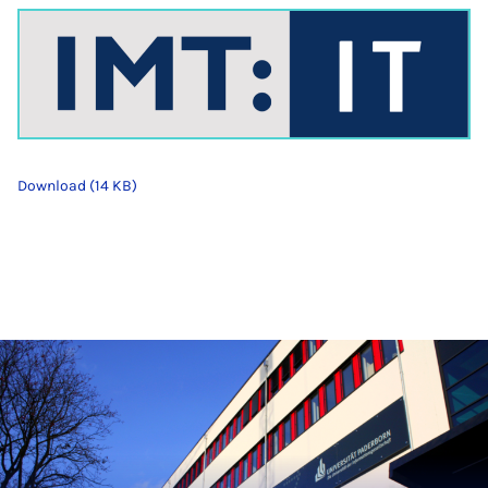
Download (14 KB)