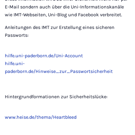
E-Mail sondern auch über die Uni-Informationskanäle
wie IMT-Webseiten, Uni-Blog und Facebook verbreitet.
Anleitungen des IMT zur Erstellung eines sicheren
Passworts:
hilfe.uni-paderborn.de/Uni-Account
hilfe.uni-
paderborn.de/Hinweise_zur_Passwortsicherheit
Hintergrundformationen zur Sicherheitslücke:
www.heise.de/thema/Heartbleed