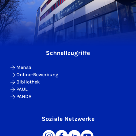
Schnellzugriffe
Mensa
Online-Bewerbung
Bibliothek
PAUL
PANDA
Soziale Netzwerke