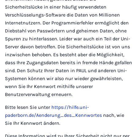
Sicherheitslücke in einer häufig verwendeten
Verschlüsselungs-Software die Daten von Millionen
Internetnutzern. Der Programmierfehler ermöglicht den
Diebstahl von Passwörtern und geheimen Daten, ohne
Spuren zu hinterlassen. Leider war auch ein Teil der Uni-
Server davon betroffen. Die Sicherheitslücke ist von uns
inzwischen behoben. Es besteht aber die Möglichkeit,
dass Ihre Zugangsdaten bereits in fremde Hände gefallen
sind. Den Schutz Ihrer Daten in PAUL und anderen Uni-
Systemen können wir also nur wieder gewährleisten,
wenn Sie Ihr Kennwort mithilfe unserer
Benutzerverwaltung erneuern.
Bitte lesen Sie unter
https://hilfe.uni-
paderborn.de/Aenderung_des_Kennwortes
nach, wie
Sie Ihr Kennwort ändern.
Diese Information wird zu Ihrer Sicherheit nicht nur per