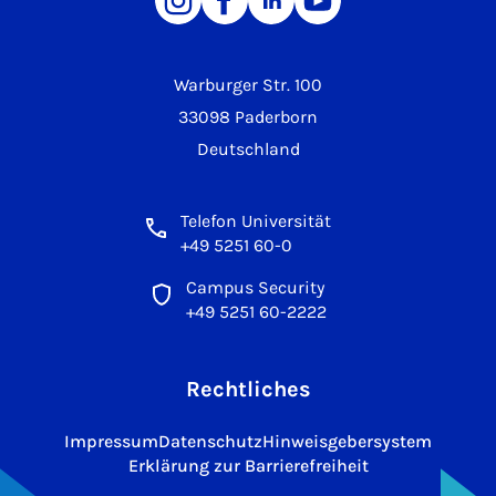
Warburger Str. 100
33098 Paderborn
Deutschland
Telefon Universität
+49 5251 60-0
Campus Security
+49 5251 60-2222
Rechtliches
Impressum
Datenschutz
Hinweisgebersystem
Erklärung zur Barrierefreiheit