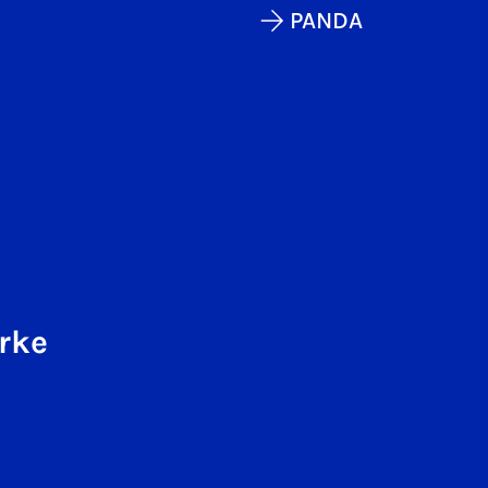
PANDA
rke