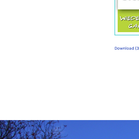
Download (3