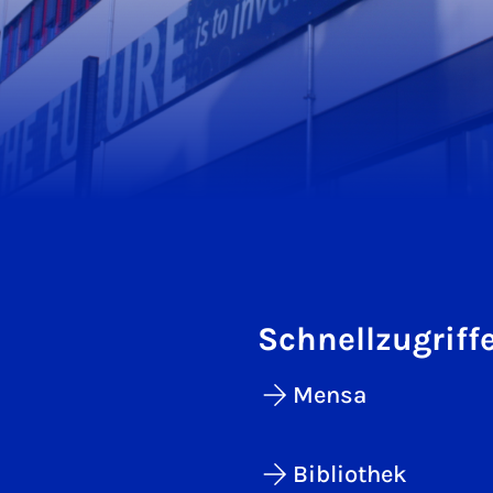
Schnellzugriff
Mensa
Bibliothek