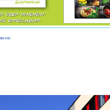
86 KB)