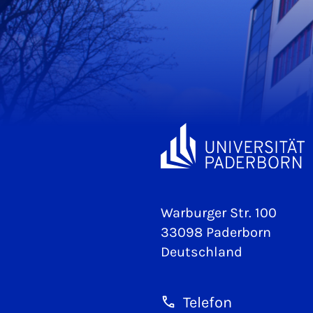
Warburger Str. 100
33098 Paderborn
Deutschland
Telefon