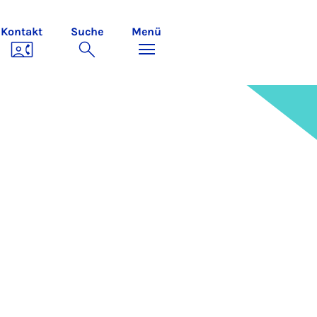
Kontakt
Suche
Menü