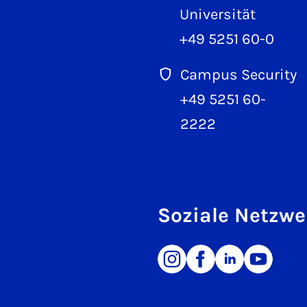
Universität
+49 5251 60-0
Campus Security
+49 5251 60-
2222
Soziale Netzwe