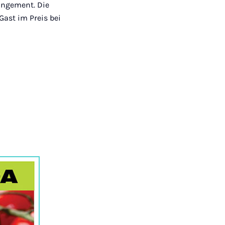
rangement. Die
Gast im Preis bei