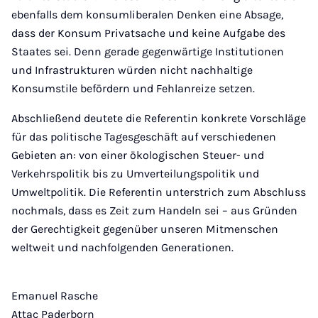
ebenfalls dem konsumliberalen Denken eine Absage,
dass der Konsum Privatsache und keine Aufgabe des
Staates sei. Denn gerade gegenwärtige Institutionen
und Infrastrukturen würden nicht nachhaltige
Konsumstile befördern und Fehlanreize setzen.
Abschließend deutete die Referentin konkrete Vorschläge
für das politische Tagesgeschäft auf verschiedenen
Gebieten an: von einer ökologischen Steuer- und
Verkehrspolitik bis zu Umverteilungspolitik und
Umweltpolitik. Die Referentin unterstrich zum Abschluss
nochmals, dass es Zeit zum Handeln sei – aus Gründen
der Gerechtigkeit gegenüber unseren Mitmenschen
weltweit und nachfolgenden Generationen.
Emanuel Rasche
Attac Paderborn