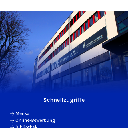
Schnellzugriffe
Mensa
Online-Bewerbung
Bibliothek