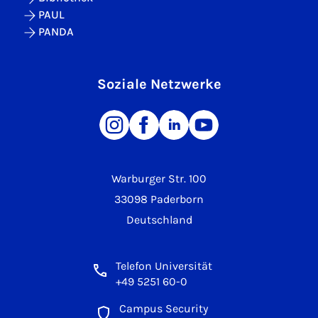
PAUL
PANDA
Soziale Netzwerke
Warburger Str. 100
33098 Paderborn
Deutschland
Telefon Universität
+49 5251 60-0
Campus Security