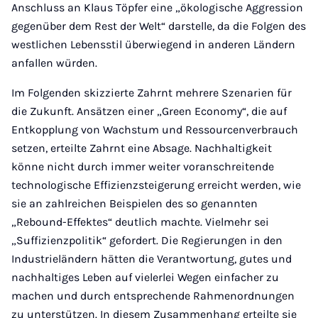
Anschluss an Klaus Töpfer eine „ökologische Aggression
gegenüber dem Rest der Welt“ darstelle, da die Folgen des
westlichen Lebensstil überwiegend in anderen Ländern
anfallen würden.
Im Folgenden skizzierte Zahrnt mehrere Szenarien für
die Zukunft. Ansätzen einer „Green Economy“, die auf
Entkopplung von Wachstum und Ressourcenverbrauch
setzen, erteilte Zahrnt eine Absage. Nachhaltigkeit
könne nicht durch immer weiter voranschreitende
technologische Effizienzsteigerung erreicht werden, wie
sie an zahlreichen Beispielen des so genannten
„Rebound-Effektes“ deutlich machte. Vielmehr sei
„Suffizienzpolitik“ gefordert. Die Regierungen in den
Industrieländern hätten die Verantwortung, gutes und
nachhaltiges Leben auf vielerlei Wegen einfacher zu
machen und durch entsprechende Rahmenordnungen
zu unterstützen. In diesem Zusammenhang erteilte sie