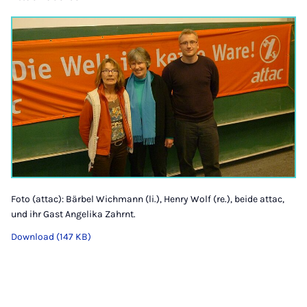
Foto (attac): Bärbel Wichmann (li.), Henry Wolf (re.), beide attac,
und ihr Gast Angelika Zahrnt.
Download (147 KB)