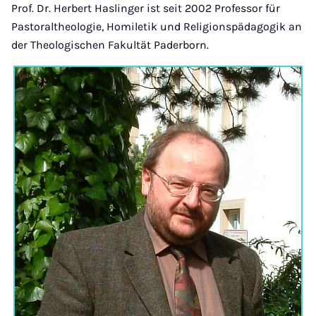
Prof. Dr. Herbert Haslinger ist seit 2002 Professor für
Pastoraltheologie, Homiletik und Religionspädagogik an
der Theologischen Fakultät Paderborn.