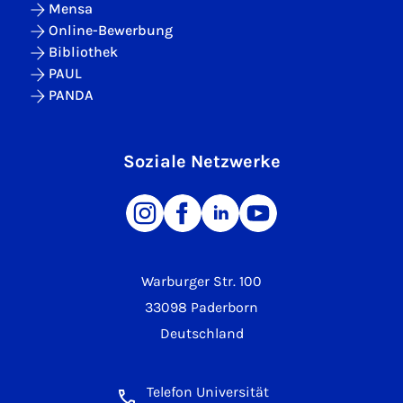
Mensa
Online-Bewerbung
Bibliothek
PAUL
PANDA
Soziale Netzwerke
Warburger Str. 100
33098 Paderborn
Deutschland
Telefon Universität