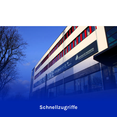
Schnellzugriffe