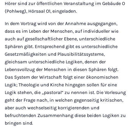
Hörer sind zur öffentlichen Veranstaltung im Gebäude O
(Pohlweg), Hörsaal O1, eingeladen.
In dem Vortrag wird von der Annahme ausgegangen,
dass es im Leben der Menschen, auf individueller wie
auch auf gesellschaftlicher Ebene, unterschiedliche
Sphären gibt. Entsprechend gibt es unterschiedliche
Gesetzmäßigkeiten und Plausibilitätssysteme,
gleichsam unterschiedliche Logiken, denen der
Lebensvollzug der Menschen in diesen Sphären folgt.
Das System der Wirtschaft folgt einer ökonomischen
Logik; Theologie und Kirche hingegen sollen für eine
Logik stehen, die „pastoral“ zu nennen ist. Die Vorlesung
geht der Frage nach, in welchen gegenseitig kritischen,
aber auch wechselseitig korrigierenden und
befruchtenden Zusammenhang diese beiden Logiken zu
bringen sind.