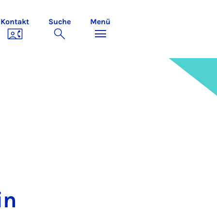
Kontakt
Suche
Menü
in