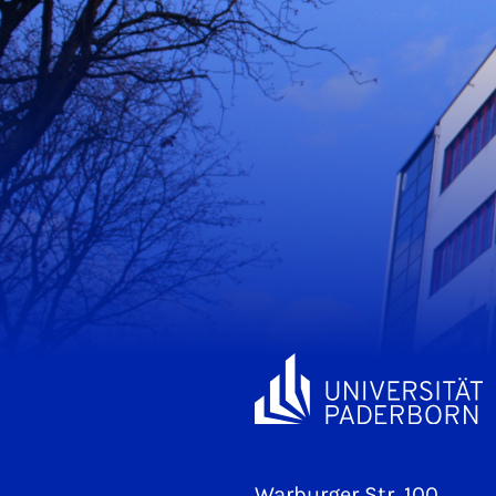
Warburger Str. 100