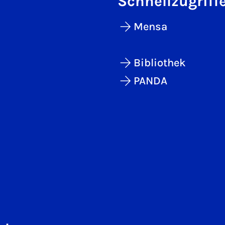
Schnellzugriff
Mensa
Bibliothek
PANDA