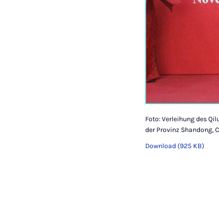
Foto: Verleihung des Qil
der Provinz Shandong, C
Download (925 KB)