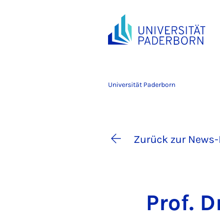
Universität Paderborn
Zurück zur News-
Prof. Dr