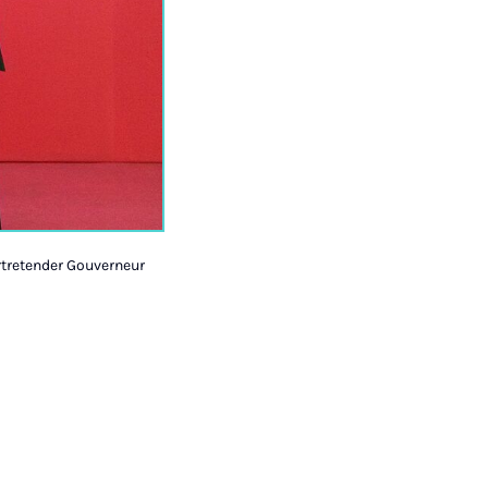
ertretender Gouverneur