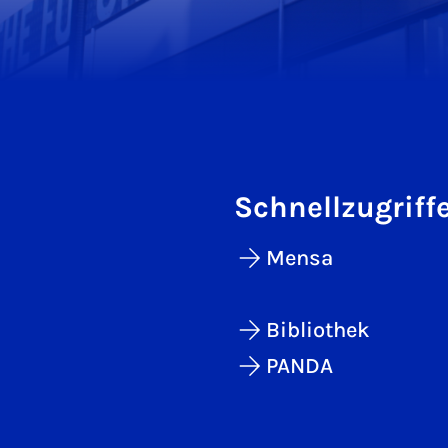
Schnellzugriff
Mensa
Bibliothek
PANDA