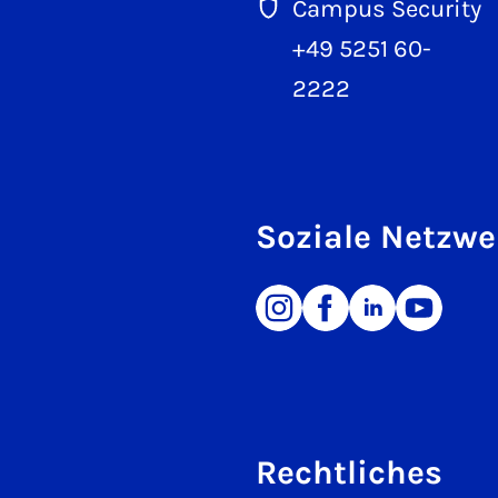
Campus Security
+49 5251 60-
2222
Soziale Netzwe
Rechtliches