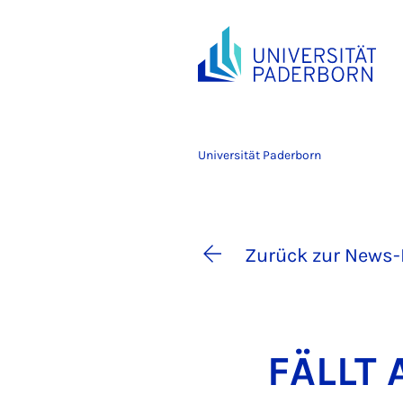
Universität Paderborn
Zurück zur News-
FÄLLT A