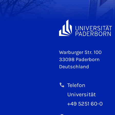
Warburger Str. 100
33098 Paderborn
Deutschland
Telefon
Universität
+49 5251 60-0