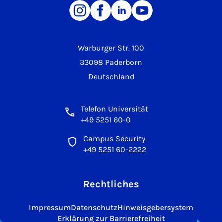
Warburger Str. 100
33098 Paderborn
Deutschland
Telefon Universität
+49 5251 60-0
Campus Security
+49 5251 60-2222
Rechtliches
Impressum
Datenschutz
Hinweisgebersystem
Erklärung zur Barrierefreiheit