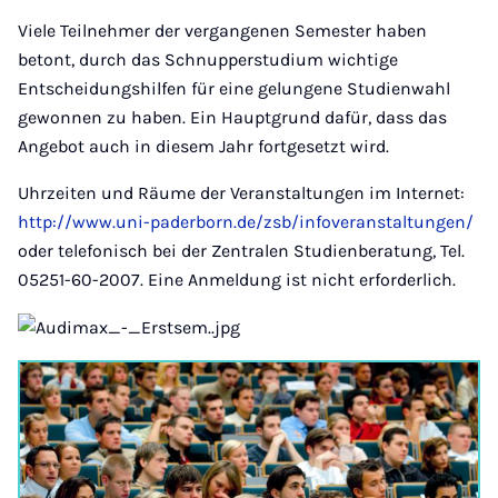
Viele Teilnehmer der vergangenen Semester haben
betont, durch das Schnupperstudium wichtige
Entscheidungshilfen für eine gelungene Studienwahl
gewonnen zu haben. Ein Hauptgrund dafür, dass das
Angebot auch in diesem Jahr fortgesetzt wird.
Uhrzeiten und Räume der Veranstaltungen im Internet:
http://www.uni-paderborn.de/zsb/infoveranstaltungen/
oder telefonisch bei der Zentralen Studienberatung, Tel.
05251-60-2007. Eine Anmeldung ist nicht erforderlich.