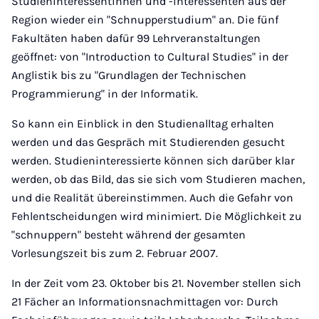
Studieninteressentinnen und -interessenten aus der
Region wieder ein "Schnupperstudium" an. Die fünf
Fakultäten haben dafür 99 Lehrveranstaltungen
geöffnet: von "Introduction to Cultural Studies" in der
Anglistik bis zu "Grundlagen der Technischen
Programmierung" in der Informatik.
So kann ein Einblick in den Studienalltag erhalten
werden und das Gespräch mit Studierenden gesucht
werden. Studieninteressierte können sich darüber klar
werden, ob das Bild, das sie sich vom Studieren machen,
und die Realität übereinstimmen. Auch die Gefahr von
Fehlentscheidungen wird minimiert. Die Möglichkeit zu
"schnuppern" besteht während der gesamten
Vorlesungszeit bis zum 2. Februar 2007.
In der Zeit vom 23. Oktober bis 21. November stellen sich
21 Fächer an Informationsnachmittagen vor: Durch