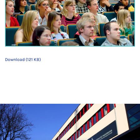
Download (121 KB)