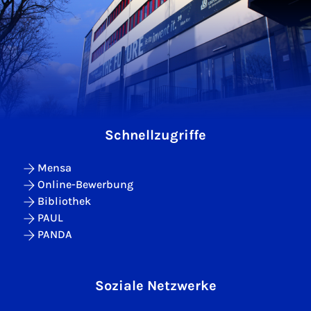
Schnellzugriffe
Mensa
Online-Bewerbung
Bibliothek
PAUL
PANDA
Soziale Netzwerke