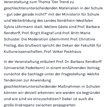
Veranstaltung zum Thema "Der Trend zu
geschlechterunterscheidenden Materialien in der Schule
– gut oder gerade nicht?" mit der Ministerin für Schule
und Weiterbildung des Landes Nordrhein-Westfalen
Sylvia Löhrmann statt. Weitere Gäste sind Prof. Barbara
Rendtorff, Prof. Birgit Riegraf und Prof. Britt-Marie
Schuster. Die Moderation übernimmt Prof. Christine
Freitag, das Grußwort spricht der Dekan der Fakultät für
Kulturwissenschaften, Prof. Volker Peckhaus.
In der Veranstaltung erläutert Prof. Dr. Barbara Rendtorff
(Universität Paderborn) in einem einführenden Vortrag
zunächst die Sachlage unter der Fragestellung: Welche
Tendenzen zur Anwendung
geschlechterunterscheidender Maßnahmen in Schulen
können wir derzeit erkennen, wie werden sie begründet
und wie sind sie einzuschätzen? Dabei ist auch die
große Diskrepanz zwischen propagierten