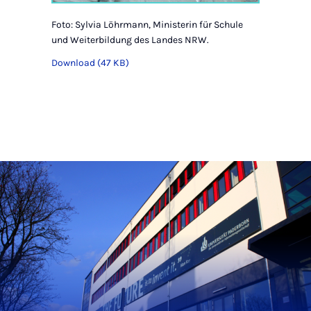
Foto: Sylvia Löhrmann, Ministerin für Schule
und Weiterbildung des Landes NRW.
Download (47 KB)