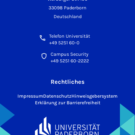
33098 Paderborn
Deutschland
Telefon Universität
+49 5251 60-0
Campus Security
+49 5251 60-2222
Rechtliches
Impressum
Datenschutz
Hinweisgebersystem
Erklärung zur Barrierefreiheit