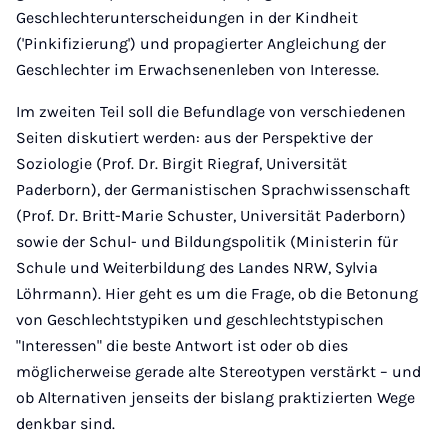
Geschlechterunterscheidungen in der Kindheit
('Pinkifizierung') und propagierter Angleichung der
Geschlechter im Erwachsenenleben von Interesse.
Im zweiten Teil soll die Befundlage von verschiedenen
Seiten diskutiert werden: aus der Perspektive der
Soziologie (Prof. Dr. Birgit Riegraf, Universität
Paderborn), der Germanistischen Sprachwissenschaft
(Prof. Dr. Britt-Marie Schuster, Universität Paderborn)
sowie der Schul- und Bildungspolitik (Ministerin für
Schule und Weiterbildung des Landes NRW, Sylvia
Löhrmann). Hier geht es um die Frage, ob die Betonung
von Geschlechtstypiken und geschlechtstypischen
"Interessen" die beste Antwort ist oder ob dies
möglicherweise gerade alte Stereotypen verstärkt – und
ob Alternativen jenseits der bislang praktizierten Wege
denkbar sind.