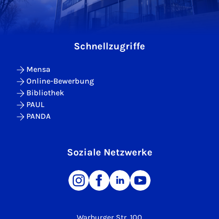
Schnellzugriffe
Mensa
Online-Bewerbung
Bibliothek
PAUL
PANDA
Soziale Netzwerke
Warburger Str. 100