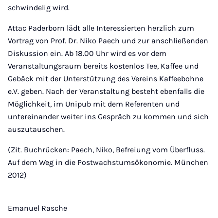
schwindelig wird.
Attac Paderborn lädt alle Interessierten herzlich zum
Vortrag von Prof. Dr. Niko Paech und zur anschließenden
Diskussion ein. Ab 18.00 Uhr wird es vor dem
Veranstaltungsraum bereits kostenlos Tee, Kaffee und
Gebäck mit der Unterstützung des Vereins Kaffeebohne
e.V. geben. Nach der Veranstaltung besteht ebenfalls die
Möglichkeit, im Unipub mit dem Referenten und
untereinander weiter ins Gespräch zu kommen und sich
auszutauschen.
(Zit. Buchrücken: Paech, Niko, Befreiung vom Überfluss.
Auf dem Weg in die Postwachstumsökonomie. München
2012)
Emanuel Rasche