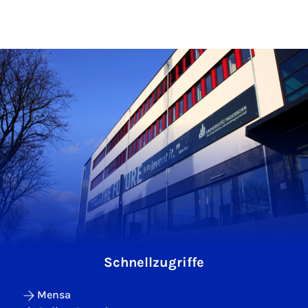
Schnellzugriffe
Mensa