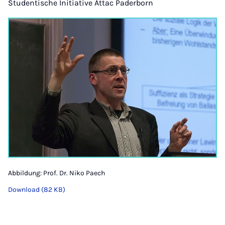
Studentische Initiative Attac Paderborn
Abbildung: Prof. Dr. Niko Paech
Download (82 KB)