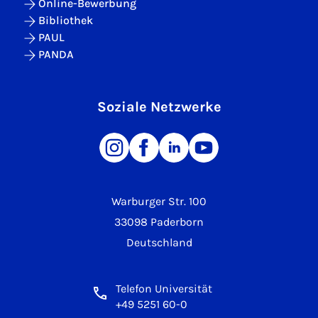
Online-Bewerbung
Bibliothek
PAUL
PANDA
Soziale Netzwerke
Warburger Str. 100
33098 Paderborn
Deutschland
Telefon Universität
+49 5251 60-0