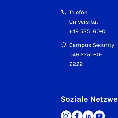
Telefon
Universität
+49 5251 60-0
Campus Security
+49 5251 60-
2222
Soziale Netzwe