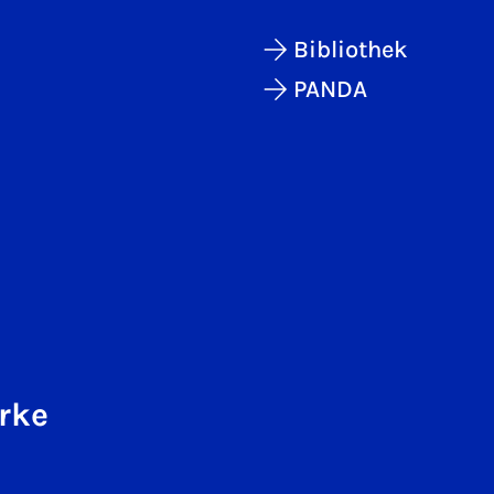
Bibliothek
PANDA
rke