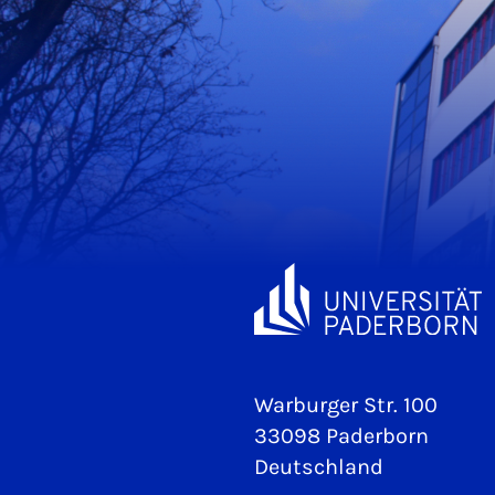
Warburger Str. 100
33098 Paderborn
Deutschland