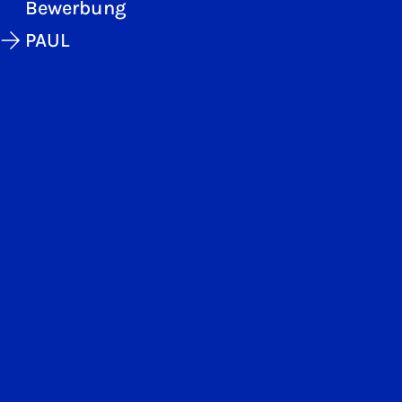
Bewerbung
PAUL