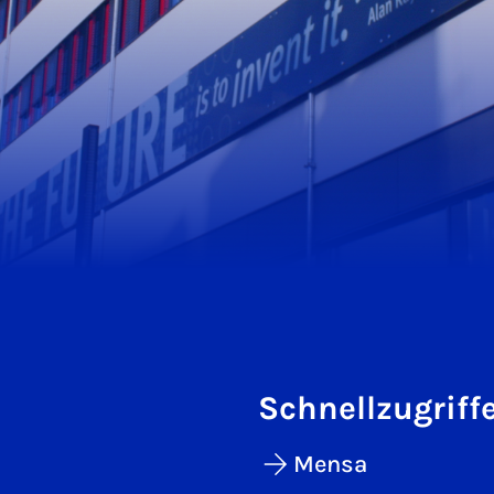
Schnellzugriff
Mensa