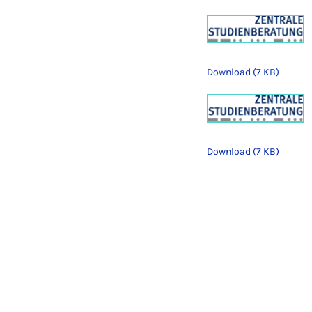
Download (7 KB)
Download (7 KB)