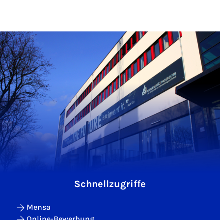
Schnellzugriffe
Mensa
Online-Bewerbung