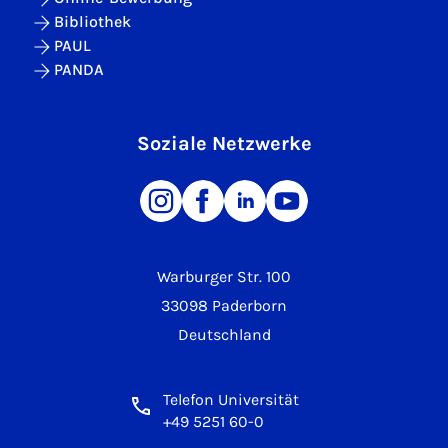
Bibliothek
PAUL
PANDA
Soziale Netzwerke
Warburger Str. 100
33098 Paderborn
Deutschland
Telefon Universität
+49 5251 60-0